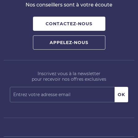
Nos conseillers sont à votre écoute
CONTACTEZ-NOUS
APPELEZ-NOUS
Inscrivez vous à la newsletter
pour recevoir nos offres exclusives