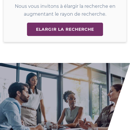
Nous vous invitons à élargir la recherche en
augmentant le rayon de recherche.
ELARGIR LA RECHERCHE