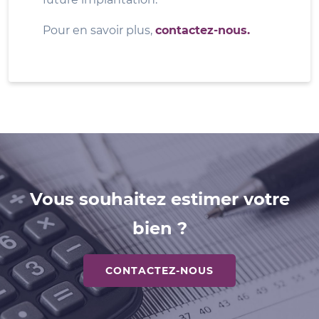
Pour en savoir plus,
contactez-nous.
Vous souhaitez estimer votre
bien ?
CONTACTEZ-NOUS