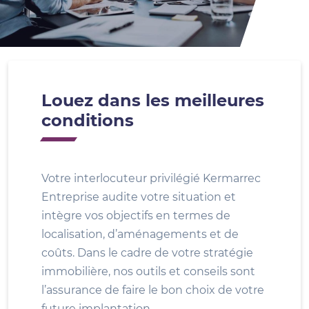
Louez dans les meilleures
conditions
Votre interlocuteur privilégié Kermarrec
Entreprise audite votre situation et
intègre vos objectifs en termes de
localisation, d’aménagements et de
coûts. Dans le cadre de votre stratégie
immobilière, nos outils et conseils sont
l’assurance de faire le bon choix de votre
future implantation.