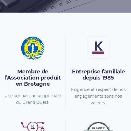
Membre de
Entreprise familiale
l’Association
produit
depuis 1985
en Bretagne
Exigence et respect de nos
Une connaissance optimale
engagements sont nos
du Grand Ouest.
valeurs.