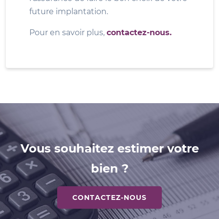
future implantation.
Pour en savoir plus,
contactez-nous.
Vous souhaitez estimer votre
bien ?
CONTACTEZ-NOUS