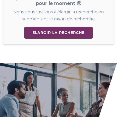
pour le moment 😟
Nous vous invitons à élargir la recherche en
augmentant le rayon de recherche.
ELARGIR LA RECHERCHE