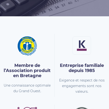
Membre de
Entreprise familiale
l’Association
produit
depuis 1985
en Bretagne
Exigence et respect de nos
Une connaissance optimale
engagements sont nos
du Grand Ouest.
valeurs.