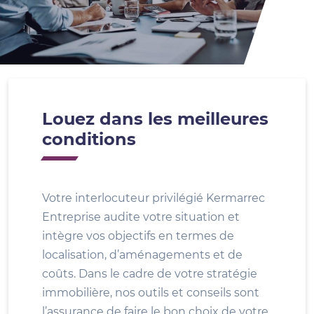
Louez dans les meilleures
conditions
Votre interlocuteur privilégié Kermarrec
Entreprise audite votre situation et
intègre vos objectifs en termes de
localisation, d’aménagements et de
coûts. Dans le cadre de votre stratégie
immobilière, nos outils et conseils sont
l’assurance de faire le bon choix de votre