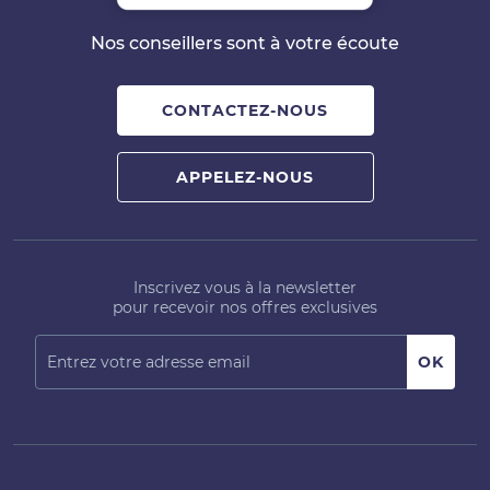
Nos conseillers sont à votre écoute
CONTACTEZ-NOUS
APPELEZ-NOUS
Inscrivez vous à la newsletter
pour recevoir nos offres exclusives