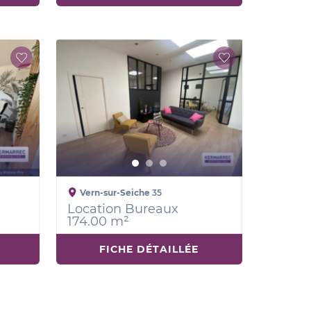
Vern-sur-Seiche
35
Location Bureaux
174.00 m²
FICHE DÉTAILLÉE