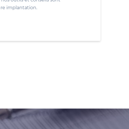
ure implantation.