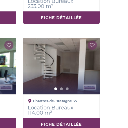
Location Bureaux
233.00 m²
FICHE DÉTAILLÉE
Chartres-de-Bretagne
35
Location Bureaux
114.00 m²
FICHE DÉTAILLÉE