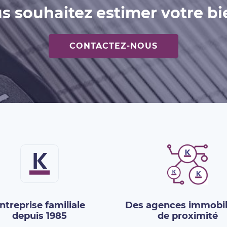
s souhaitez estimer votre bi
CONTACTEZ-NOUS
ntreprise familiale
Des agences immobil
depuis 1985
de proximité