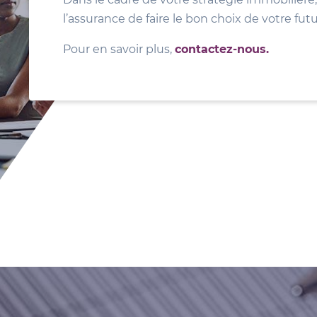
l’assurance de faire le bon choix de votre fut
Pour en savoir plus,
contactez-nous.