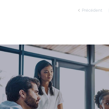
Précédent