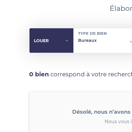
Élabor
TYPE DE BIEN
Bureaux
LOUER
0 bien
correspond à votre recherc
Désolé, nous n’avons
Nous vous i