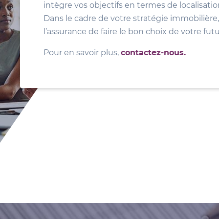
intègre vos objectifs en termes de localisat
Dans le cadre de votre stratégie immobilière, 
l’assurance de faire le bon choix de votre fut
Pour en savoir plus,
contactez-nous.