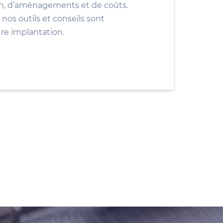
ion, d’aménagements et de coûts.
nos outils et conseils sont
ure implantation.