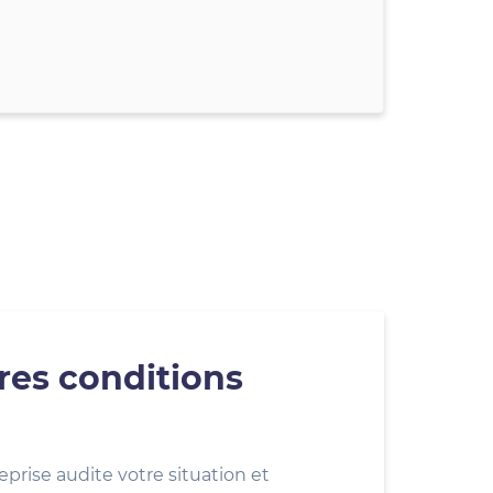
res conditions
eprise audite votre situation et