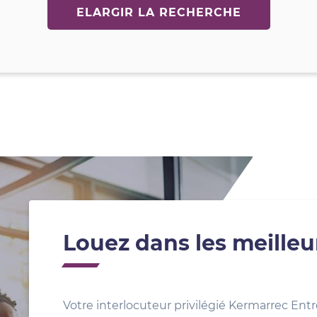
ELARGIR LA RECHERCHE
Louez dans les meilleu
Votre interlocuteur privilégié Kermarrec Entr