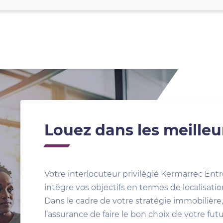
Louez dans les meilleu
Votre interlocuteur privilégié Kermarrec Entr
intègre vos objectifs en termes de localisat
Dans le cadre de votre stratégie immobilière, 
l’assurance de faire le bon choix de votre fut