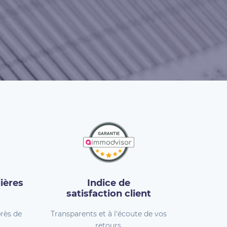
ières
Indice de
satisfaction client
rès de
Transparents et à l'écoute de vos
retours.