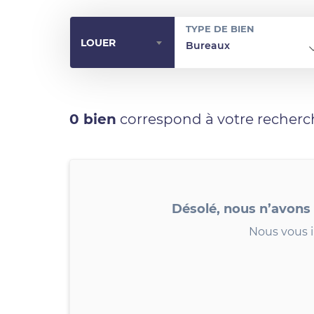
TYPE DE BIEN
LOUER
Bureaux
0 bien
correspond à votre recherc
Désolé, nous n’avons
Nous vous i