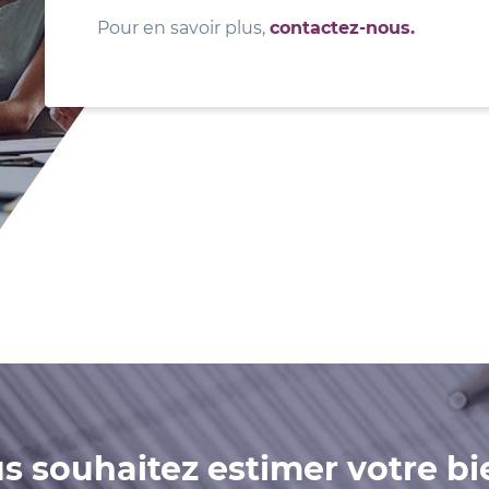
Pour en savoir plus,
contactez-nous.
s souhaitez estimer votre bi