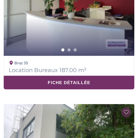
Bruz
35
Location Bureaux 187.00 m²
FICHE DÉTAILLÉE