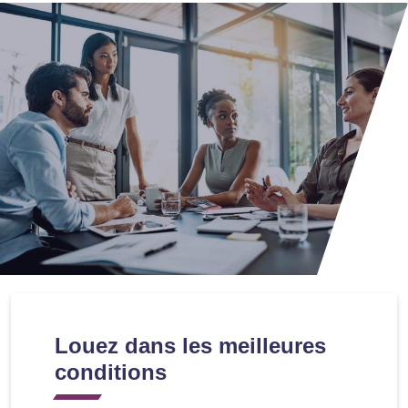
Louez dans les meilleures
conditions