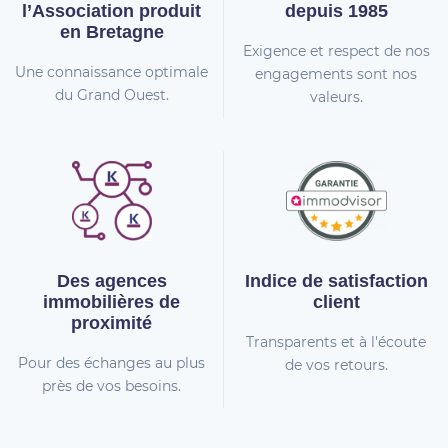
l’Association
produit
depuis 1985
en Bretagne
Exigence et respect de nos
Une connaissance optimale
engagements sont nos
du Grand Ouest.
valeurs.
Des agences
Indice de
satisfaction
immobilières
de
client
proximité
Transparents et à l'écoute
Pour des échanges au plus
de vos retours.
près de vos besoins.