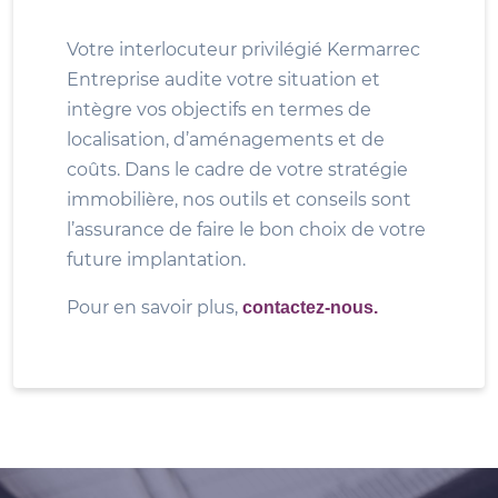
Votre interlocuteur privilégié Kermarrec
Entreprise audite votre situation et
intègre vos objectifs en termes de
localisation, d’aménagements et de
coûts. Dans le cadre de votre stratégie
immobilière, nos outils et conseils sont
l’assurance de faire le bon choix de votre
future implantation.
Pour en savoir plus,
contactez-nous.