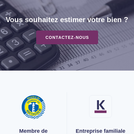
Vous souhaitez estimer votre bien ?
CONTACTEZ-NOUS
Membre de
Entreprise familiale