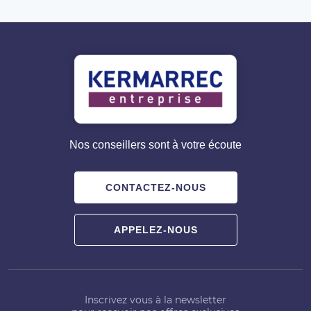
Nos conseillers sont à votre écoute
CONTACTEZ-NOUS
APPELEZ-NOUS
Inscrivez vous à la newsletter