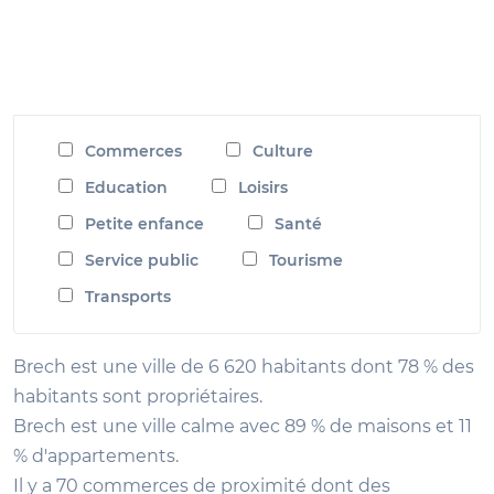
Commerces
Culture
Education
Loisirs
Petite enfance
Santé
Service public
Tourisme
Transports
Brech est une ville de 6 620 habitants dont 78 % des
habitants sont propriétaires.
Brech est une ville calme avec 89 % de maisons et 11
% d'appartements.
Il y a 70 commerces de proximité dont des