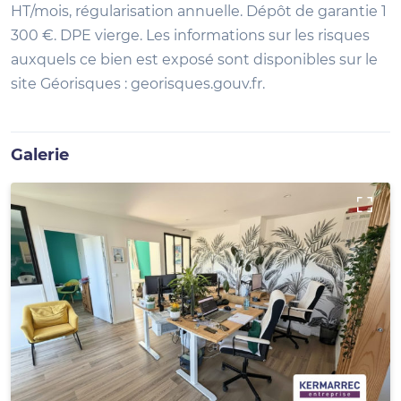
HT/mois, régularisation annuelle. Dépôt de garantie 1
300 €. DPE vierge. Les informations sur les risques
auxquels ce bien est exposé sont disponibles sur le
site Géorisques : georisques.gouv.fr.
Galerie