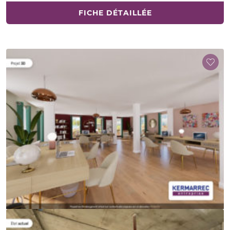
FICHE DÉTAILLÉE