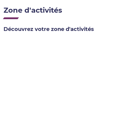
Zone d'activités
Découvrez votre zone d'activités