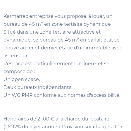
Kermarrec entreprise vous propose, à louer, un
bureau de 45 m² en zone tertiaire dynamique
Situé dans une zone tertiaire attractive et
dynamique, ce bureau de 45 m² en parfait état se
trouve au 1er et dernier étage d'un immeuble avec
ascenseur.
L'espace est particulièrement lumineux et se
compose de :
Un open space,
Deux bureaux indépendants,
Un WC PMR conforme aux normes d'accessibilité.
Honoraires de 2 100 € à la charge du locataire
(26.92% du loyer annuel). Provision sur charges 110 €