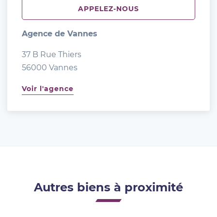
APPELEZ-NOUS
Agence de Vannes
37 B Rue Thiers
56000 Vannes
Voir l'agence
Autres biens à proximité