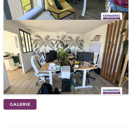
GALERIE