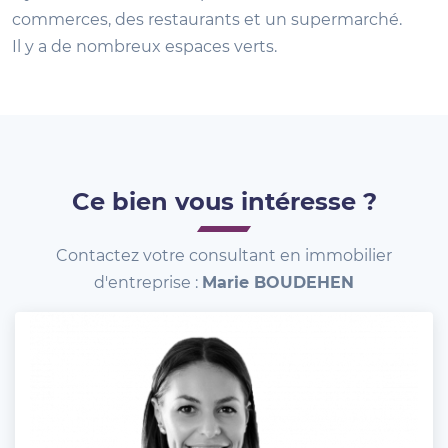
commerces, des restaurants et un supermarché.
Il y a de nombreux espaces verts.
Ce bien vous intéresse ?
Contactez votre consultant en immobilier
d'entreprise :
Marie BOUDEHEN