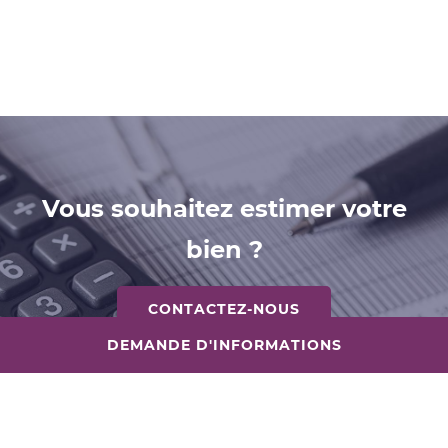
Vous souhaitez estimer votre
bien ?
CONTACTEZ-NOUS
DEMANDE D'INFORMATIONS