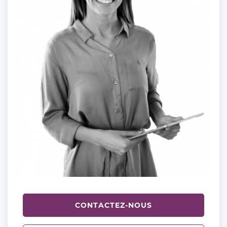
CONTACTEZ-NOUS