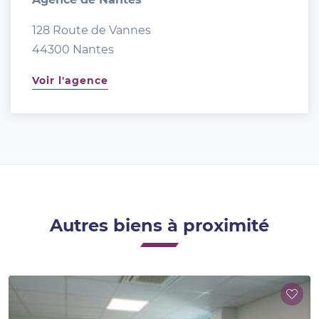
128 Route de Vannes
44300 Nantes
Voir l'agence
Autres biens à proximité