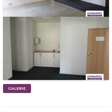
GALERIE