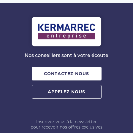
Nos conseillers sont à votre écoute
CONTACTEZ-NOUS
APPELEZ-NOUS
Inscrivez vous à la newsletter
pour recevoir nos offres exclusives