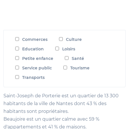
Commerces
Culture
Education
Loisirs
Petite enfance
Santé
Service public
Tourisme
Transports
Saint-Joseph de Porterie est un quartier de 13 300
habitants de la ville de Nantes dont 43 % des
habitants sont propriétaires.
Beaujoire est un quartier calme avec 59 %
d'appartements et 41 % de maisons.