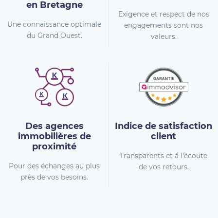
en Bretagne
Exigence et respect de nos
Une connaissance optimale
engagements sont nos
du Grand Ouest.
valeurs.
Des agences
Indice de
satisfaction
immobilières
de
client
proximité
Transparents et à l'écoute
Pour des échanges au plus
de vos retours.
près de vos besoins.