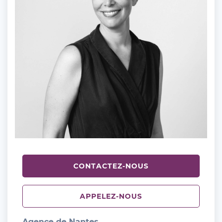
CONTACTEZ-NOUS
APPELEZ-NOUS
Agence de Nantes