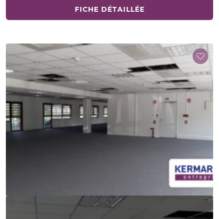
FICHE DÉTAILLÉE