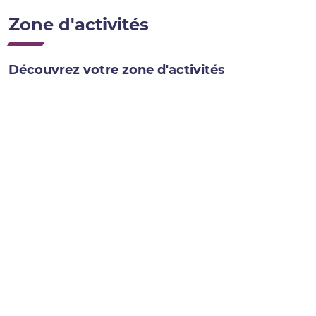
Zone d'activités
Découvrez votre zone d'activités