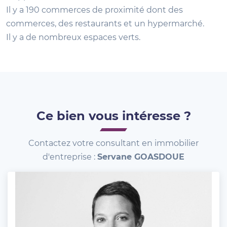
Il y a 190 commerces de proximité dont des
commerces, des restaurants et un hypermarché.
Il y a de nombreux espaces verts.
Ce bien vous intéresse ?
Contactez votre consultant en immobilier
d'entreprise :
Servane GOASDOUE