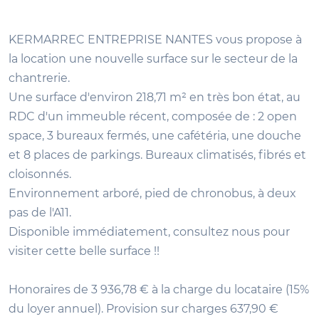
KERMARREC ENTREPRISE NANTES vous propose à
la location une nouvelle surface sur le secteur de la
chantrerie.
Une surface d'environ 218,71 m² en très bon état, au
RDC d'un immeuble récent, composée de : 2 open
space, 3 bureaux fermés, une cafétéria, une douche
et 8 places de parkings. Bureaux climatisés, fibrés et
cloisonnés.
Environnement arboré, pied de chronobus, à deux
pas de l'A11.
Disponible immédiatement, consultez nous pour
visiter cette belle surface !!
Honoraires de 3 936,78 € à la charge du locataire (15%
du loyer annuel). Provision sur charges 637,90 €