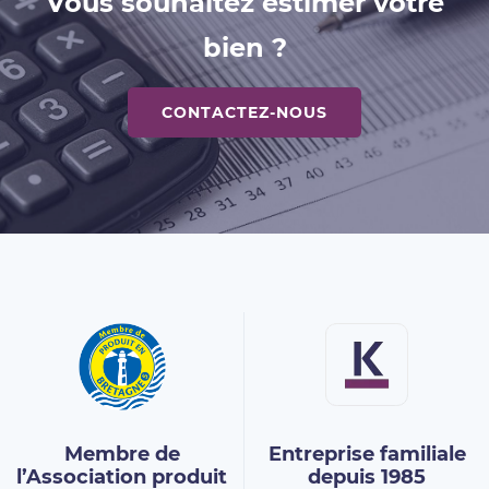
Vous souhaitez estimer votre
bien ?
CONTACTEZ-NOUS
Membre de
Entreprise familiale
l’Association
produit
depuis 1985