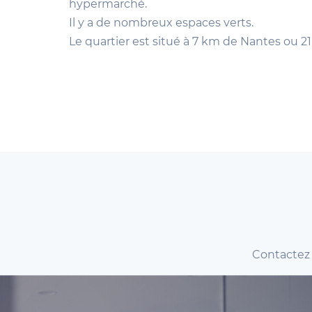
hypermarché.
Il y a de nombreux espaces verts.
Le quartier est situé à 7 km de Nantes ou 2
Contactez 