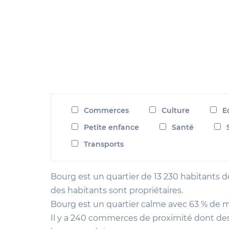
Commerces
Culture
E
Petite enfance
Santé
Transports
Bourg est un quartier de 13 230 habitants de
des habitants sont propriétaires.
Bourg est un quartier calme avec 63 % de 
Il y a 240 commerces de proximité dont de