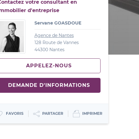
Contactez votre consultant en
immobilier d'entreprise
Servane GOASDOUE
Agence de Nantes
128 Route de Vannes
44300 Nantes
APPELEZ-NOUS
DEMANDE D'INFORMATIONS
IMPRIMER
PARTAGER
FAVORIS