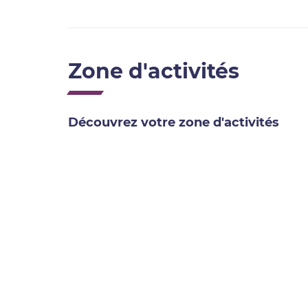
Zone d'activités
Découvrez votre zone d'activités