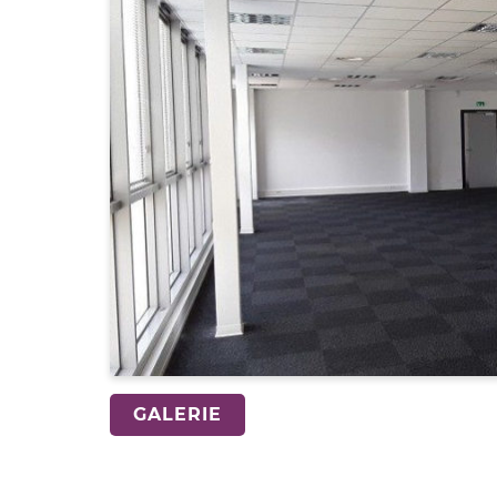
GALERIE