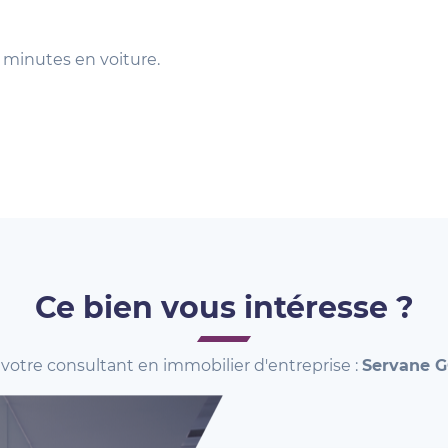
1 minutes en voiture.
Ce bien vous intéresse ?
votre consultant en immobilier d'entreprise :
Servane 