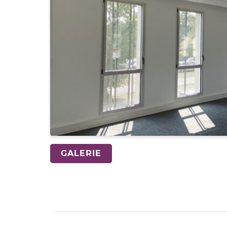
GALERIE