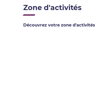
Zone d'activités
Découvrez votre zone d'activités