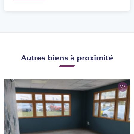
Autres biens à proximité