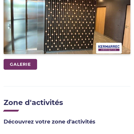
GALERIE
Zone d'activités
Découvrez votre zone d'activités