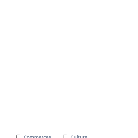
Commerces
Culture