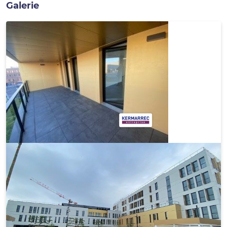
Galerie