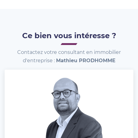
Ce bien vous intéresse ?
Contactez votre consultant en immobilier
d'entreprise :
Mathieu PRODHOMME