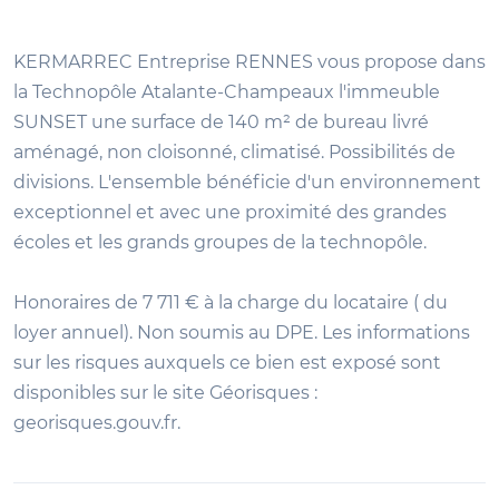
KERMARREC Entreprise RENNES vous propose dans
la Technopôle Atalante-Champeaux l'immeuble
SUNSET une surface de 140 m² de bureau livré
aménagé, non cloisonné, climatisé. Possibilités de
divisions. L'ensemble bénéficie d'un environnement
exceptionnel et avec une proximité des grandes
écoles et les grands groupes de la technopôle.
Honoraires de 7 711 € à la charge du locataire ( du
loyer annuel). Non soumis au DPE. Les informations
sur les risques auxquels ce bien est exposé sont
disponibles sur le site Géorisques :
georisques.gouv.fr.