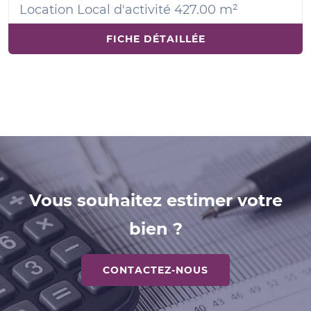
Location Local d'activité 427.00 m²
FICHE DÉTAILLÉE
Vous souhaitez estimer votre
bien ?
CONTACTEZ-NOUS