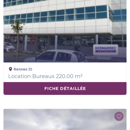
Rennes
35
Location Bureaux 220.00 m²
FICHE DÉTAILLÉE