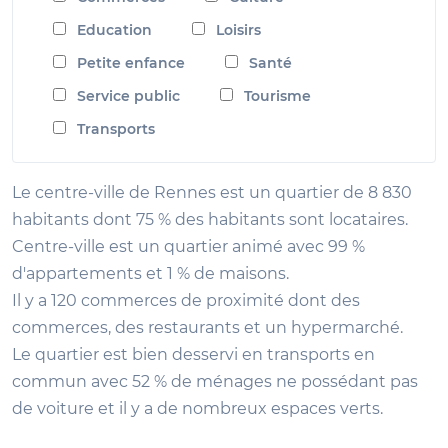
Education
Loisirs
Petite enfance
Santé
Service public
Tourisme
Transports
Le centre-ville de Rennes est un quartier de 8 830
habitants dont 75 % des habitants sont locataires.
Centre-ville est un quartier animé avec 99 %
d'appartements et 1 % de maisons.
Il y a 120 commerces de proximité dont des
commerces, des restaurants et un hypermarché.
Le quartier est bien desservi en transports en
commun avec 52 % de ménages ne possédant pas
de voiture et il y a de nombreux espaces verts.