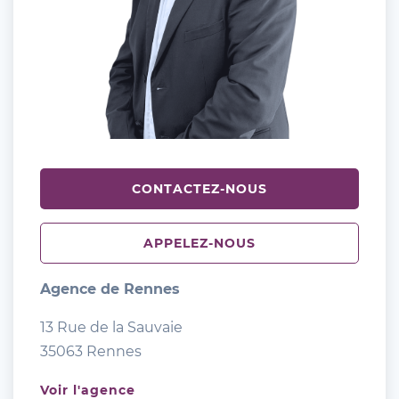
CONTACTEZ-NOUS
APPELEZ-NOUS
Agence de Rennes
13 Rue de la Sauvaie
35063 Rennes
Voir l'agence