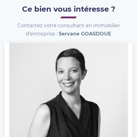
Ce bien vous intéresse ?
Contactez votre consultant en immobilier
d'entreprise :
Servane GOASDOUE