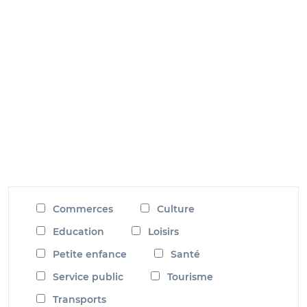
Commerces
Culture
Education
Loisirs
Petite enfance
Santé
Service public
Tourisme
Transports