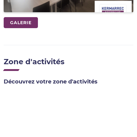
GALERIE
Zone d'activités
Découvrez votre zone d'activités