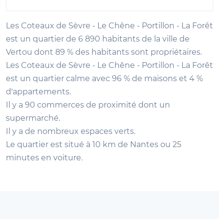
Les Coteaux de Sèvre - Le Chêne - Portillon - La Forêt
est un quartier de 6 890 habitants de la ville de
Vertou dont 89 % des habitants sont propriétaires.
Les Coteaux de Sèvre - Le Chêne - Portillon - La Forêt
est un quartier calme avec 96 % de maisons et 4 %
d'appartements.
Il y a 90 commerces de proximité dont un
supermarché.
Il y a de nombreux espaces verts.
Le quartier est situé à 10 km de Nantes ou 25
minutes en voiture.