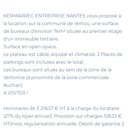
KERMARREC ENTREPRISE NANTES vous propose à
la location, sur la commune de Vertou, une surface
de bureaux d'environ 74m² située au premier étage
d'un immeuble tertiaire.
Surface en open-space.
Le plateau est câblé, équipé et climatisé. 2 Places de
parkings sont incluses avec le local.
Les bureaux sont situés au sein de la zone de la
Vertonne (à proximité de la zone commerciale
Auchan)
A VISITER !
Honoraires de 3 218,57 € HT à la charge du locataire
(27% du loyer annuel). Provision sur charges 158,33 €
HT/mois, régularisation annuelle. Dépôt de garantie 2