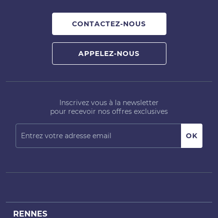
CONTACTEZ-NOUS
APPELEZ-NOUS
Inscrivez vous à la newsletter
pour recevoir nos offres exclusives
RENNES