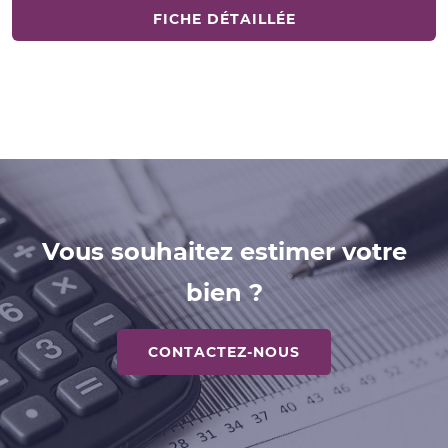
FICHE DÉTAILLÉE
Vous souhaitez estimer votre
bien ?
CONTACTEZ-NOUS