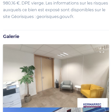
980,16 €. DPE vierge. Les informations sur les risques
auxquels ce bien est exposé sont disponibles sur le
site Géorisques : georisques.gouv.fr.
Galerie