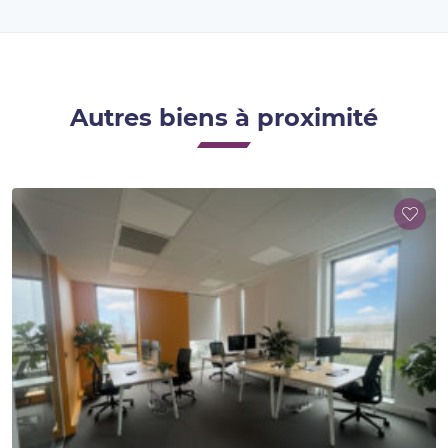
Autres biens à proximité