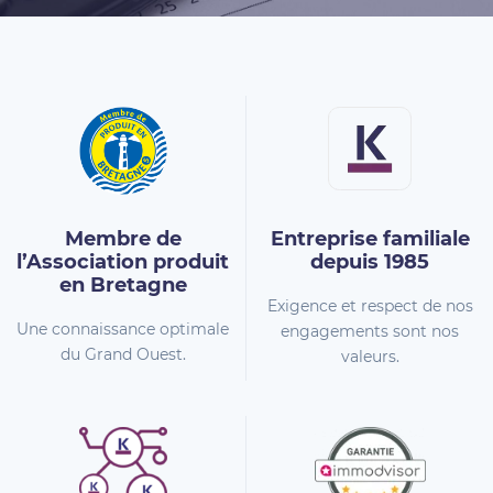
Membre de
Entreprise familiale
l’Association
produit
depuis 1985
en Bretagne
Exigence et respect de nos
Une connaissance optimale
engagements sont nos
du Grand Ouest.
valeurs.