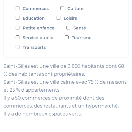
Commerces
Culture
Education
Loisirs
Petite enfance
Santé
Service public
Tourisme
Transports
Saint-Gilles est une ville de 3 850 habitants dont 68
% des habitants sont propriétaires.
Saint-Gilles est une ville calme avec 75 % de maisons
et 25 % d'appartements.
Il y a 50 commerces de proximité dont des
commerces, des restaurants et un hypermarché.
Il y a de nombreux espaces verts.