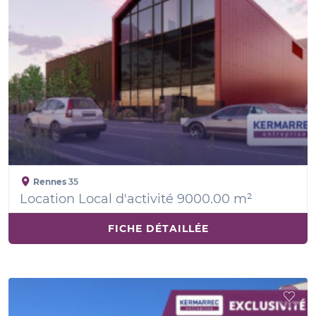
Rennes
35
Location Local d'activité 9000.00 m²
FICHE DÉTAILLÉE