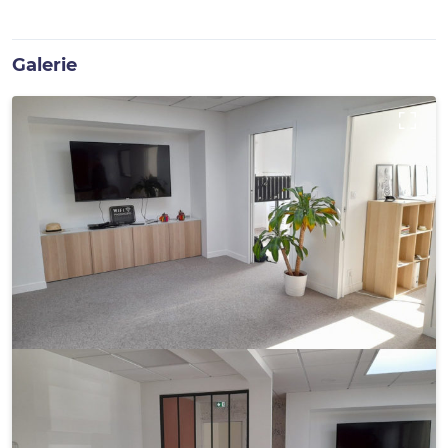
Galerie