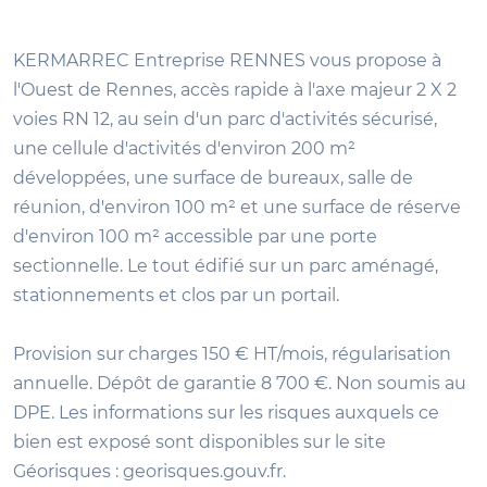
KERMARREC Entreprise RENNES vous propose à
l'Ouest de Rennes, accès rapide à l'axe majeur 2 X 2
voies RN 12, au sein d'un parc d'activités sécurisé,
une cellule d'activités d'environ 200 m²
développées, une surface de bureaux, salle de
réunion, d'environ 100 m² et une surface de réserve
d'environ 100 m² accessible par une porte
sectionnelle. Le tout édifié sur un parc aménagé,
stationnements et clos par un portail.
Provision sur charges 150 € HT/mois, régularisation
annuelle. Dépôt de garantie 8 700 €. Non soumis au
DPE. Les informations sur les risques auxquels ce
bien est exposé sont disponibles sur le site
Géorisques : georisques.gouv.fr.