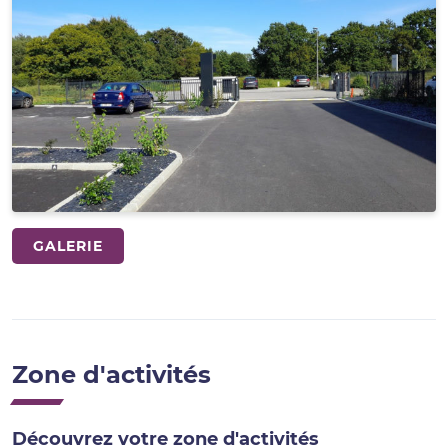
GALERIE
Zone d'activités
Découvrez votre zone d'activités