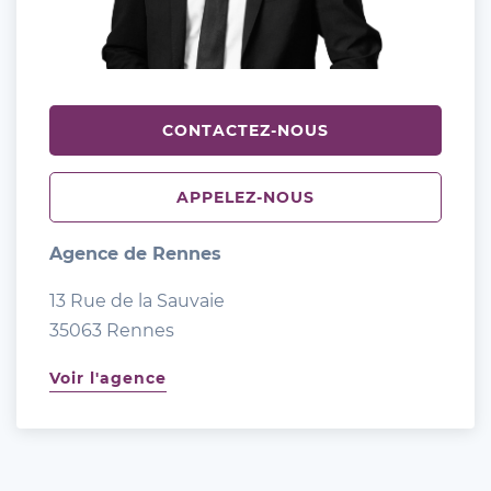
CONTACTEZ-NOUS
APPELEZ-NOUS
Agence de Rennes
13 Rue de la Sauvaie
35063 Rennes
Voir l'agence