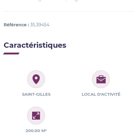
Référence :
35.39454
Caractéristiques
SAINT-GILLES
LOCAL D'ACTIVITÉ
200.00 M²