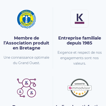
Membre de
Entreprise familiale
l’Association
produit
depuis 1985
en Bretagne
Exigence et respect de nos
Une connaissance optimale
engagements sont nos
du Grand Ouest.
valeurs.