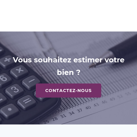
Vous souhaitez estimer votre
bien ?
CONTACTEZ-NOUS