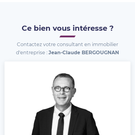
Ce bien vous intéresse ?
Contactez votre consultant en immobilier
d'entreprise :
Jean-Claude BERGOUGNAN