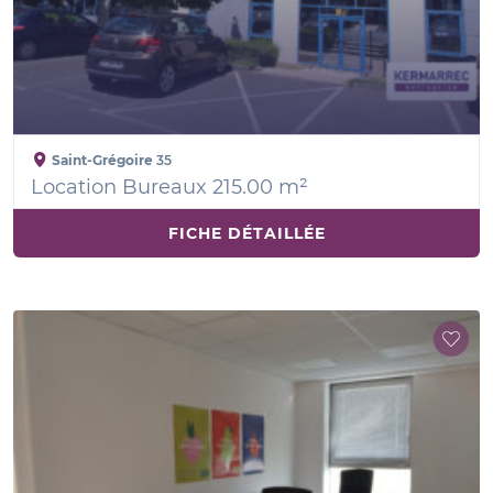
Saint-Grégoire
35
Location Bureaux 215.00 m²
FICHE DÉTAILLÉE