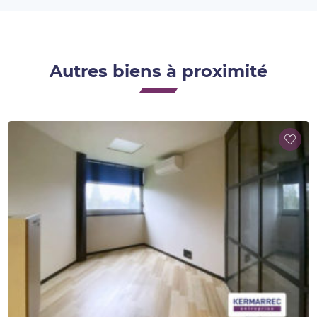
Autres biens à proximité