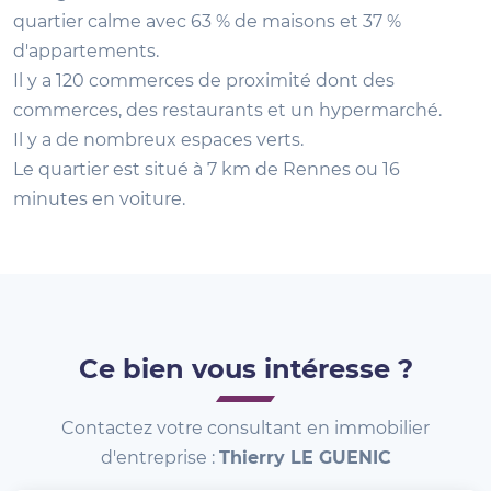
quartier calme avec 63 % de maisons et 37 %
d'appartements.
Il y a 120 commerces de proximité dont des
commerces, des restaurants et un hypermarché.
Il y a de nombreux espaces verts.
Le quartier est situé à 7 km de Rennes ou 16
minutes en voiture.
Ce bien vous intéresse ?
Contactez votre consultant en immobilier
d'entreprise :
Thierry LE GUENIC