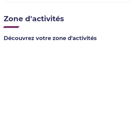
Zone d'activités
Découvrez votre zone d'activités