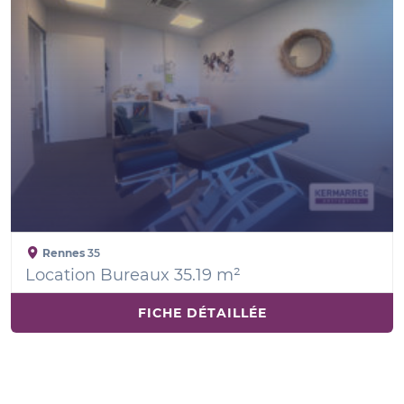
Rennes
35
Location Bureaux 35.19 m²
FICHE DÉTAILLÉE