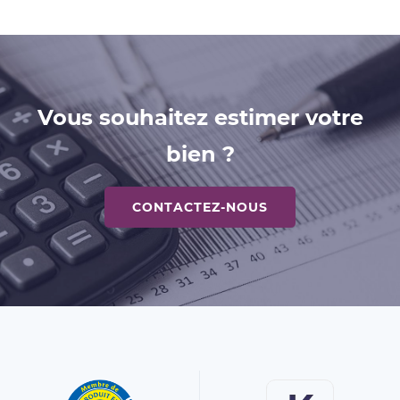
Vous souhaitez estimer votre
bien ?
CONTACTEZ-NOUS