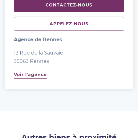
CONTACTEZ-NOUS
APPELEZ-NOUS
Agence de Rennes
13 Rue de la Sauvaie
35063 Rennes
Voir l'agence
Autres biens à proximité