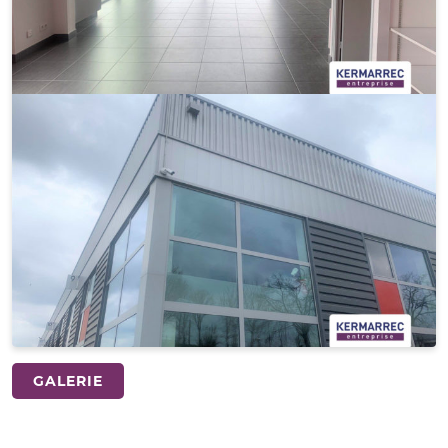
GALERIE