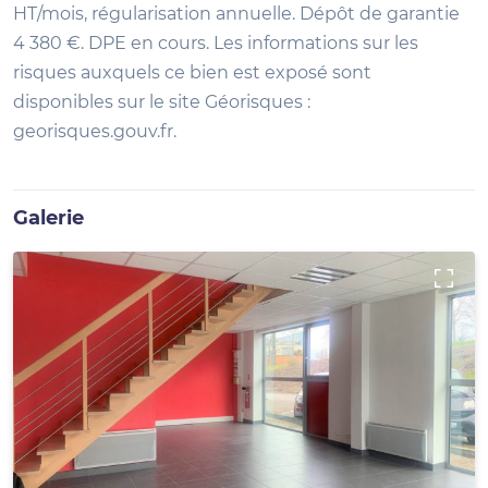
HT/mois, régularisation annuelle. Dépôt de garantie
4 380 €. DPE en cours. Les informations sur les
risques auxquels ce bien est exposé sont
disponibles sur le site Géorisques :
georisques.gouv.fr.
Galerie