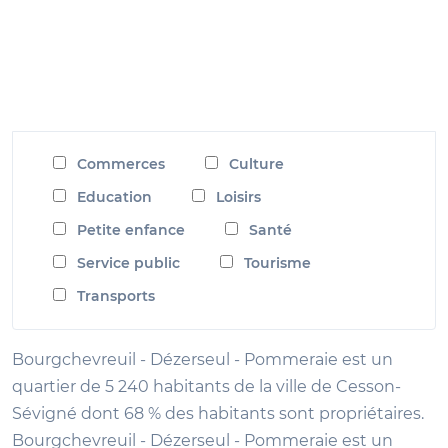
Commerces
Culture
Education
Loisirs
Petite enfance
Santé
Service public
Tourisme
Transports
Bourgchevreuil - Dézerseul - Pommeraie est un
quartier de 5 240 habitants de la ville de Cesson-
Sévigné dont 68 % des habitants sont propriétaires.
Bourgchevreuil - Dézerseul - Pommeraie est un