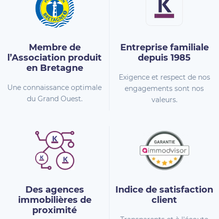
Membre de
Entreprise familiale
l’Association
produit
depuis 1985
en Bretagne
Exigence et respect de nos
Une connaissance optimale
engagements sont nos
du Grand Ouest.
valeurs.
Des agences
Indice de
satisfaction
immobilières
de
client
proximité