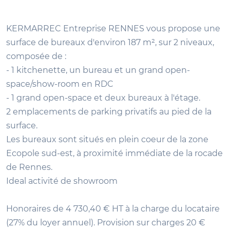
KERMARREC Entreprise RENNES vous propose une
surface de bureaux d'environ 187 m², sur 2 niveaux,
composée de :
- 1 kitchenette, un bureau et un grand open-
space/show-room en RDC
- 1 grand open-space et deux bureaux à l'étage.
2 emplacements de parking privatifs au pied de la
surface.
Les bureaux sont situés en plein coeur de la zone
Ecopole sud-est, à proximité immédiate de la rocade
de Rennes.
Ideal activité de showroom
Honoraires de 4 730,40 € HT à la charge du locataire
(27% du loyer annuel). Provision sur charges 20 €