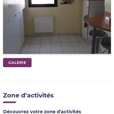
GALERIE
Zone d'activités
Découvrez votre zone d'activités