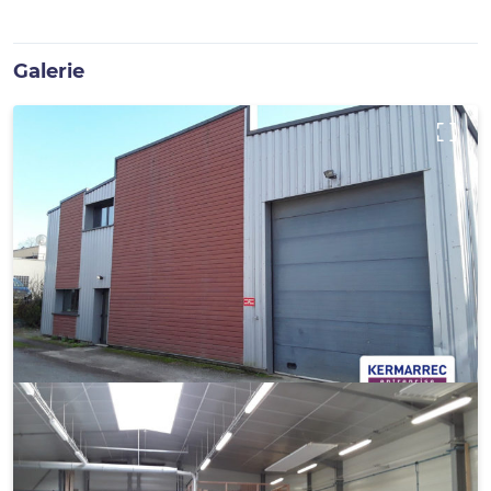
Galerie