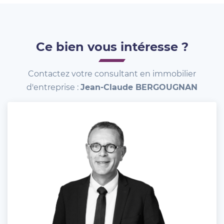
Ce bien vous intéresse ?
Contactez votre consultant en immobilier
d'entreprise :
Jean-Claude BERGOUGNAN