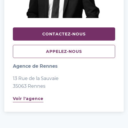
CONTACTEZ-NOUS
APPELEZ-NOUS
Agence de Rennes
13 Rue de la Sauvaie
35063 Rennes
Voir l'agence