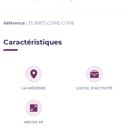
Référence :
35.36872-COPIE-COPIE
Caractéristiques
LA MÉZIÈRE
LOCAL D'ACTIVITÉ
480.00 M²