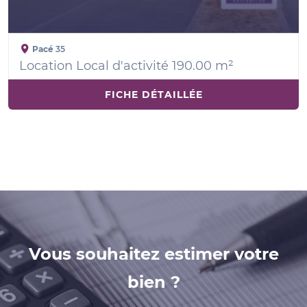
Pacé
35
Location Local d'activité 190.00 m²
FICHE DÉTAILLÉE
Vous souhaitez estimer votre
bien ?