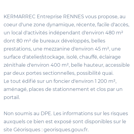
KERMARREC Entreprise RENNES vous propose, au
coeur d'une zone dynamique, récente, facile d'accès,
un local d'activités indépendant d'environ 480 m²
dont 80 m² de bureaux développés, belles
prestations, une mezzanine d'environ 45 m², une
surface d'atelier/stockage, isolé, chauffé, éclairage
zénithale d'environ 400 m², belle hauteur, accessible
par deux portes sectionnelles, possibilité quai.
Le tout édifié sur un foncier d'environ 1 200 m²,
aménagé, places de stationnement et clos par un
portail.
Non soumis au DPE. Les informations sur les risques
auxquels ce bien est exposé sont disponibles sur le
site Géorisques : georisques.gouv.fr.