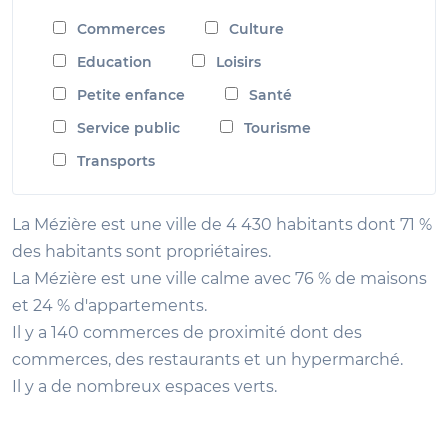
Commerces
Culture
Education
Loisirs
Petite enfance
Santé
Service public
Tourisme
Transports
La Mézière est une ville de 4 430 habitants dont 71 %
des habitants sont propriétaires.
La Mézière est une ville calme avec 76 % de maisons
et 24 % d'appartements.
Il y a 140 commerces de proximité dont des
commerces, des restaurants et un hypermarché.
Il y a de nombreux espaces verts.