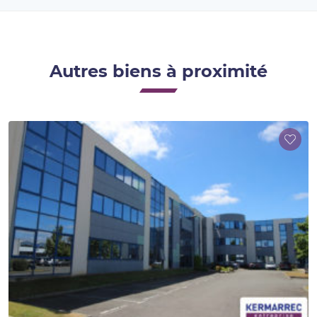
Autres biens à proximité