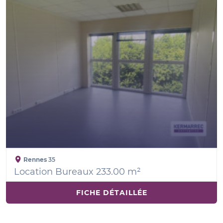
Rennes
35
Location Bureaux 233.00 m²
FICHE DÉTAILLÉE