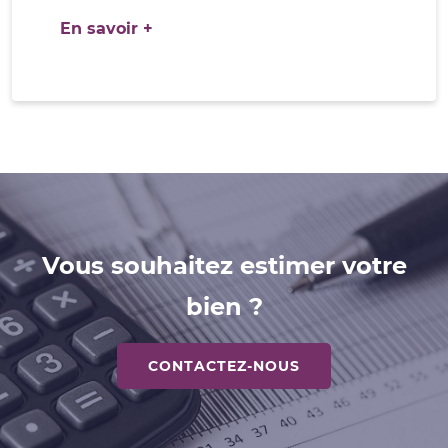
En savoir +
Vous souhaitez estimer votre
bien ?
CONTACTEZ-NOUS