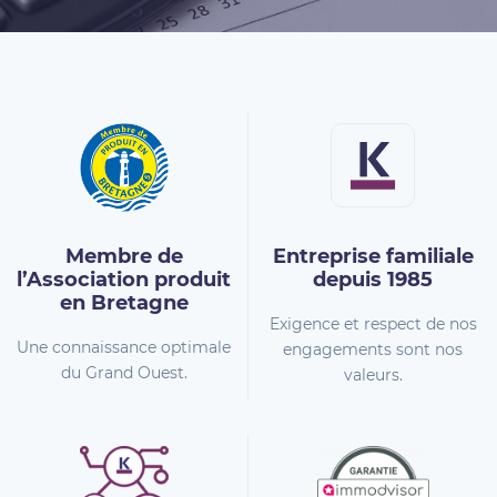
Membre de
Entreprise familiale
l’Association
produit
depuis 1985
en Bretagne
Exigence et respect de nos
Une connaissance optimale
engagements sont nos
du Grand Ouest.
valeurs.