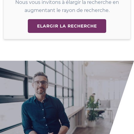
Nous vous invitons à élargir la recherche en
augmentant le rayon de recherche.
ELARGIR LA RECHERCHE