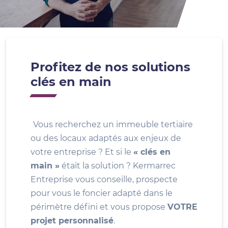
Profitez de nos solutions
clés en main
Vous recherchez un immeuble tertiaire
ou des locaux adaptés aux enjeux de
votre entreprise ? Et si le
« clés en
main »
était la solution ? Kermarrec
Entreprise vous conseille, prospecte
pour vous le foncier adapté dans le
périmètre défini et vous propose
VOTRE
projet personnalisé
.