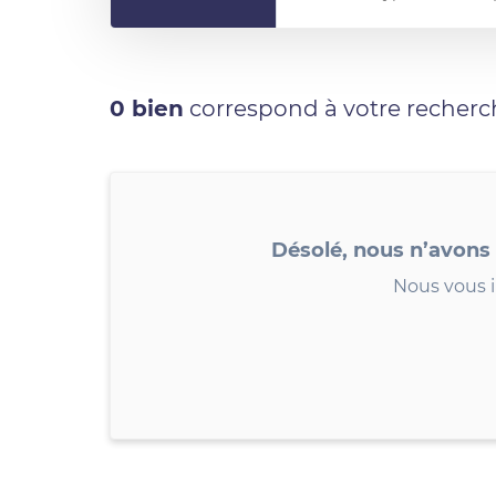
0 bien
correspond à votre recherc
Désolé, nous n’avons
Nous vous i