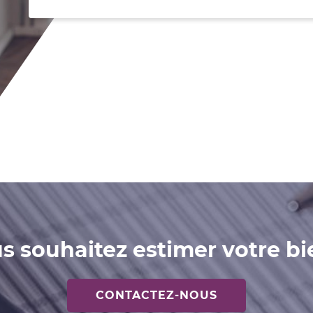
s souhaitez estimer votre bi
CONTACTEZ-NOUS