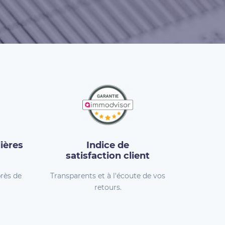
ières
Indice de
satisfaction client
rès de
Transparents et à l'écoute de vos
retours.