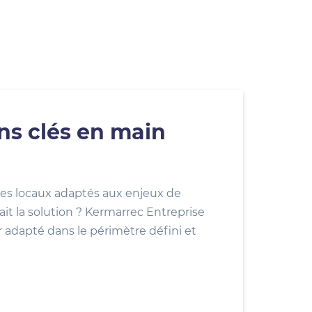
ons clés en main
es locaux adaptés aux enjeux de
ait la solution ? Kermarrec Entreprise
r adapté dans le périmètre défini et