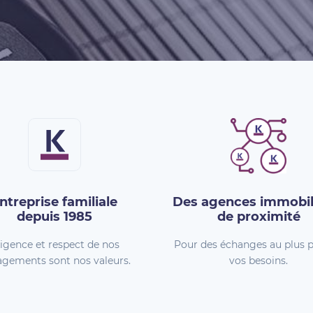
ntreprise familiale
Des agences immobil
depuis 1985
de proximité
igence et respect de nos
Pour des échanges au plus p
gements sont nos valeurs.
vos besoins.