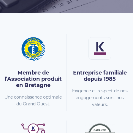
Membre de
Entreprise familiale
l’Association
produit
depuis 1985
en Bretagne
Exigence et respect de nos
Une connaissance optimale
engagements sont nos
du Grand Ouest.
valeurs.