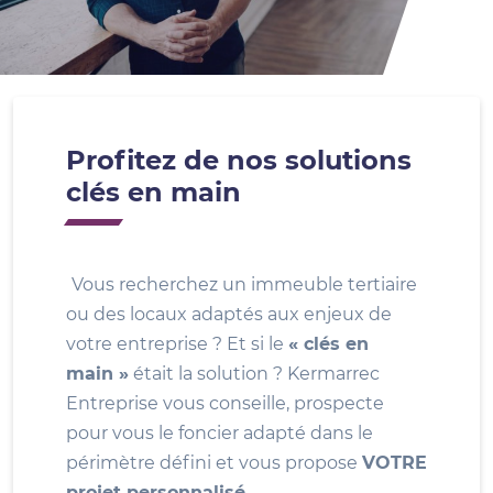
Profitez de nos solutions
clés en main
Vous recherchez un immeuble tertiaire
ou des locaux adaptés aux enjeux de
votre entreprise ? Et si le
« clés en
main »
était la solution ? Kermarrec
Entreprise vous conseille, prospecte
pour vous le foncier adapté dans le
périmètre défini et vous propose
VOTRE
projet personnalisé
.