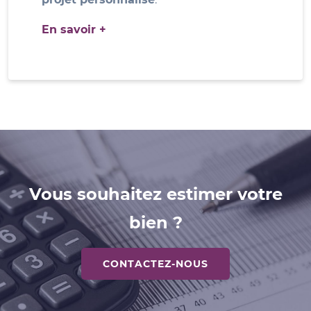
En savoir +
Vous souhaitez estimer votre
bien ?
CONTACTEZ-NOUS