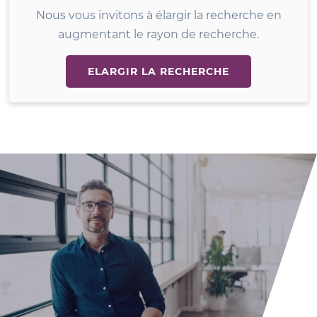
Nous vous invitons à élargir la recherche en
augmentant le rayon de recherche.
ELARGIR LA RECHERCHE