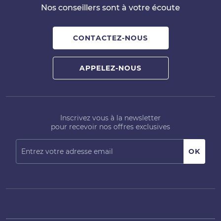
Nos conseillers sont à votre écoute
CONTACTEZ-NOUS
APPELEZ-NOUS
Inscrivez vous à la newsletter
pour recevoir nos offres exclusives