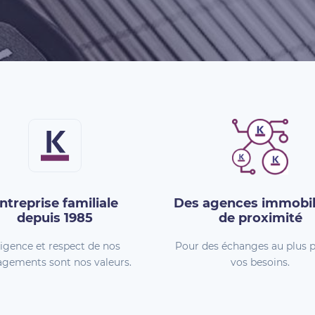
ntreprise familiale
Des agences immobil
depuis 1985
de proximité
igence et respect de nos
Pour des échanges au plus p
gements sont nos valeurs.
vos besoins.