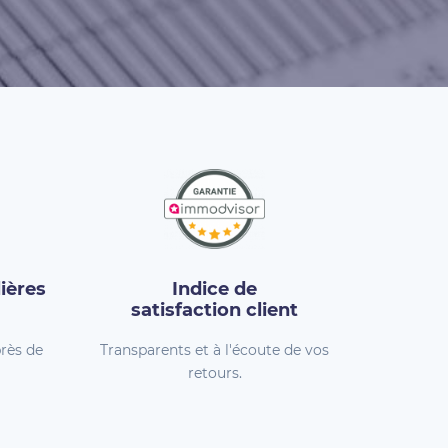
ières
Indice de
satisfaction client
rès de
Transparents et à l'écoute de vos
retours.