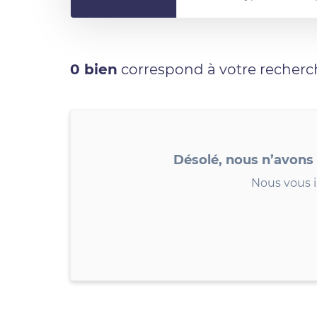
0 bien
correspond à votre recherc
Désolé, nous n’avons
Nous vous i