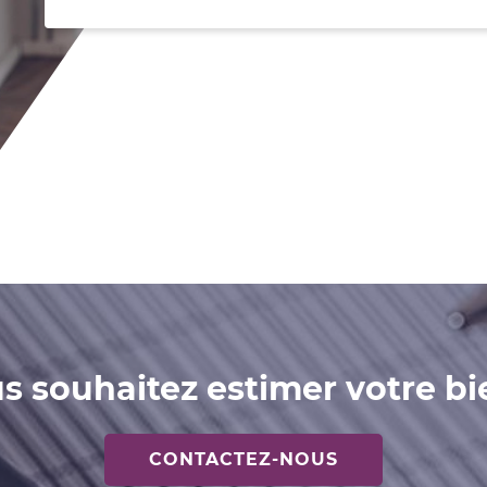
s souhaitez estimer votre bi
CONTACTEZ-NOUS