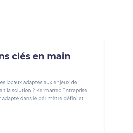
ons clés en main
es locaux adaptés aux enjeux de
ait la solution ? Kermarrec Entreprise
r adapté dans le périmètre défini et