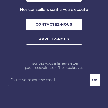
Nos conseillers sont à votre écoute
CONTACTEZ-NOUS
APPELEZ-NOUS
Inscrivez vous à la newsletter
pour recevoir nos offres exclusives