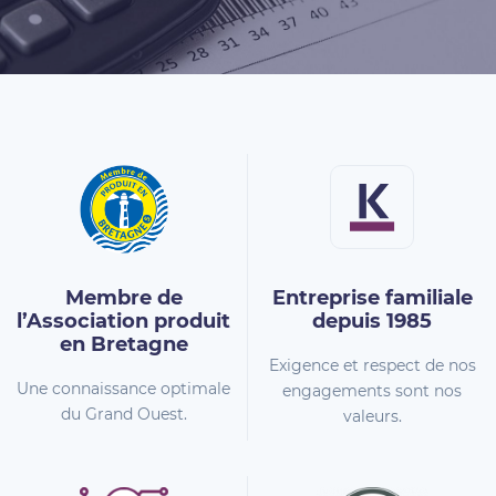
Membre de
Entreprise familiale
l’Association
produit
depuis 1985
en Bretagne
Exigence et respect de nos
Une connaissance optimale
engagements sont nos
du Grand Ouest.
valeurs.