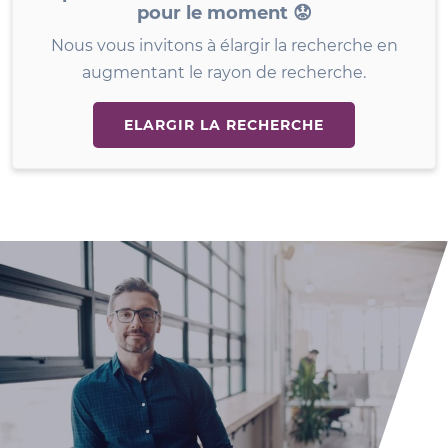
pour le moment 😟
Nous vous invitons à élargir la recherche en
augmentant le rayon de recherche.
ELARGIR LA RECHERCHE