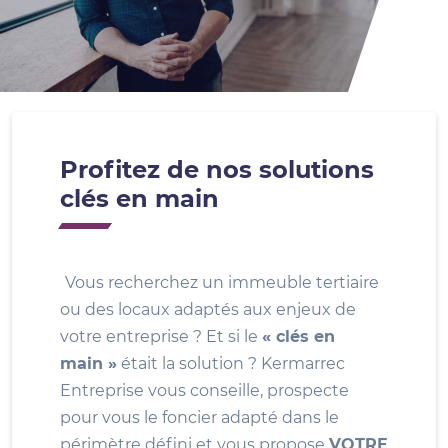
Profitez de nos solutions
clés en main
Vous recherchez un immeuble tertiaire
ou des locaux adaptés aux enjeux de
votre entreprise ? Et si le
« clés en
main »
était la solution ? Kermarrec
Entreprise vous conseille, prospecte
pour vous le foncier adapté dans le
périmètre défini et vous propose
VOTRE