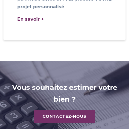
projet personnalisé
.
En savoir +
Vous souhaitez estimer votre
bien ?
CONTACTEZ-NOUS