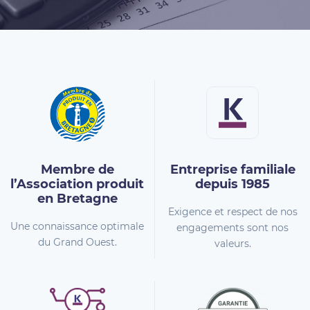
Membre de
Entreprise familiale
l’Association
produit
depuis 1985
en Bretagne
Exigence et respect de nos
Une connaissance optimale
engagements sont nos
du Grand Ouest.
valeurs.