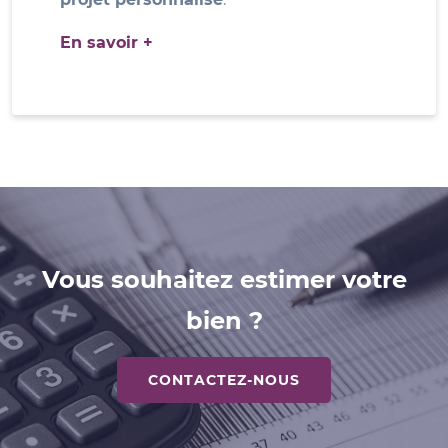
En savoir +
Vous souhaitez estimer votre
bien ?
CONTACTEZ-NOUS