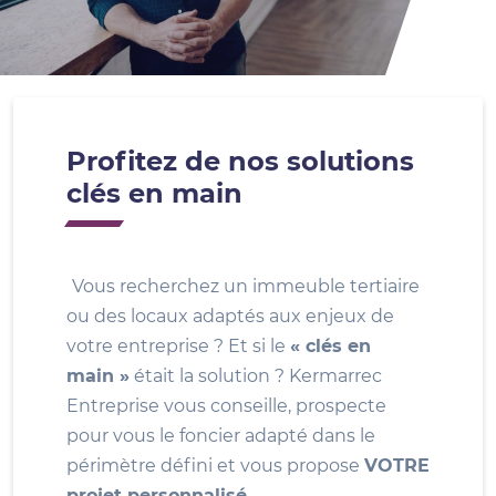
Profitez de nos solutions
clés en main
Vous recherchez un immeuble tertiaire
ou des locaux adaptés aux enjeux de
votre entreprise ? Et si le
« clés en
main »
était la solution ? Kermarrec
Entreprise vous conseille, prospecte
pour vous le foncier adapté dans le
périmètre défini et vous propose
VOTRE
projet personnalisé
.