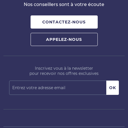
Nos conseillers sont à votre écoute
CONTACTEZ-NOUS
APPELEZ-NOUS
Inscrivez vous à la newsletter
pour recevoir nos offres exclusives