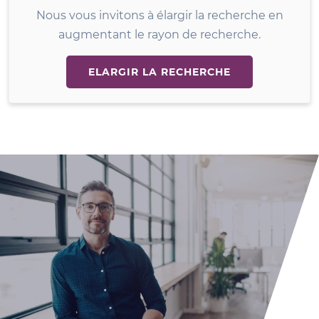
Nous vous invitons à élargir la recherche en
augmentant le rayon de recherche.
ELARGIR LA RECHERCHE