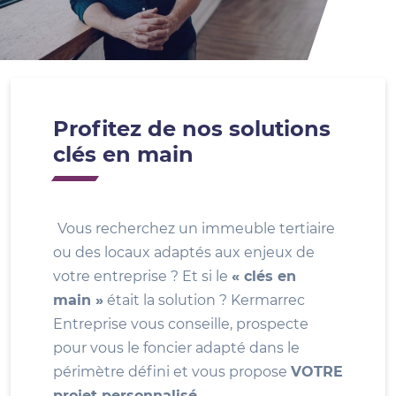
Profitez de nos solutions
clés en main
Vous recherchez un immeuble tertiaire
ou des locaux adaptés aux enjeux de
votre entreprise ? Et si le
« clés en
main »
était la solution ? Kermarrec
Entreprise vous conseille, prospecte
pour vous le foncier adapté dans le
périmètre défini et vous propose
VOTRE
projet personnalisé
.