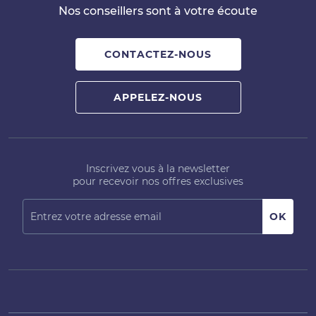
Nos conseillers sont à votre écoute
CONTACTEZ-NOUS
APPELEZ-NOUS
Inscrivez vous à la newsletter
pour recevoir nos offres exclusives