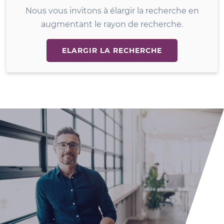
Nous vous invitons à élargir la recherche en
augmentant le rayon de recherche.
ELARGIR LA RECHERCHE