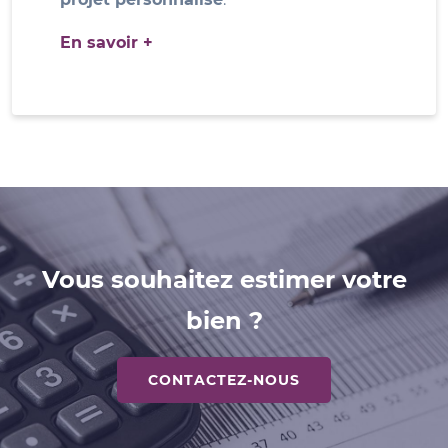
En savoir +
Vous souhaitez estimer votre
bien ?
CONTACTEZ-NOUS