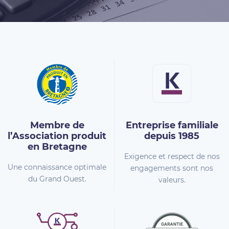
Membre de
Entreprise familiale
l’Association
produit
depuis 1985
en Bretagne
Exigence et respect de nos
Une connaissance optimale
engagements sont nos
du Grand Ouest.
valeurs.