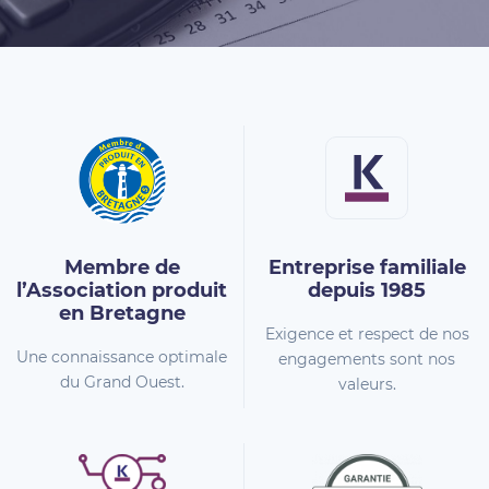
Membre de
Entreprise familiale
l’Association
produit
depuis 1985
en Bretagne
Exigence et respect de nos
Une connaissance optimale
engagements sont nos
du Grand Ouest.
valeurs.