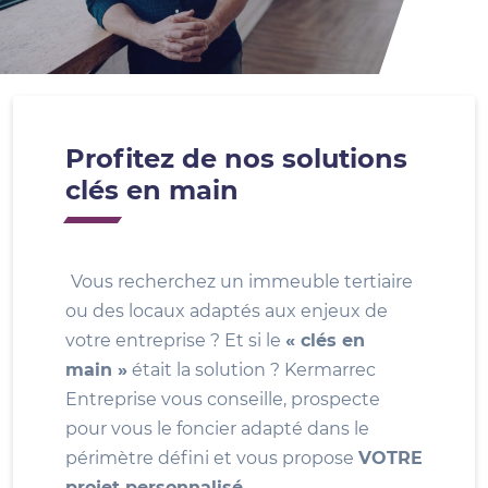
Profitez de nos solutions
clés en main
Vous recherchez un immeuble tertiaire
ou des locaux adaptés aux enjeux de
votre entreprise ? Et si le
« clés en
main »
était la solution ? Kermarrec
Entreprise vous conseille, prospecte
pour vous le foncier adapté dans le
périmètre défini et vous propose
VOTRE
projet personnalisé
.