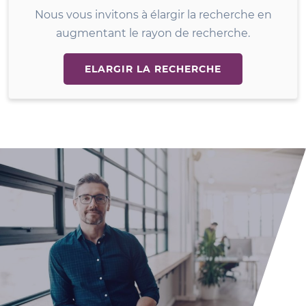
Nous vous invitons à élargir la recherche en
augmentant le rayon de recherche.
ELARGIR LA RECHERCHE