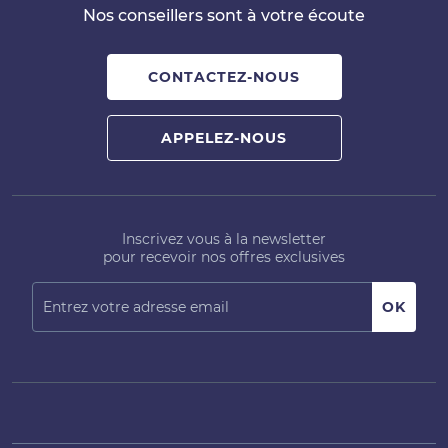
Nos conseillers sont à votre écoute
CONTACTEZ-NOUS
APPELEZ-NOUS
Inscrivez vous à la newsletter
pour recevoir nos offres exclusives