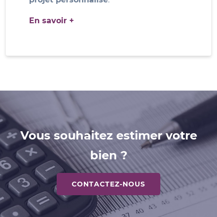
En savoir +
Vous souhaitez estimer votre
bien ?
CONTACTEZ-NOUS