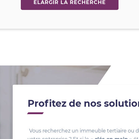
ELARGIR LA RECHERCHE
Profitez de nos soluti
Vous recherchez un immeuble tertiaire ou d