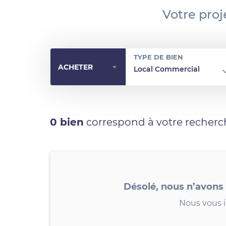
Votre proj
TYPE DE BIEN
ACHETER
Local Commercial
0 bien
correspond à votre recherc
Désolé, nous n’avons
Nous vous i