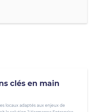
ons clés en main
es locaux adaptés aux enjeux de