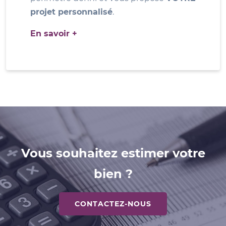
projet personnalisé
.
En savoir +
Vous souhaitez estimer votre
bien ?
CONTACTEZ-NOUS