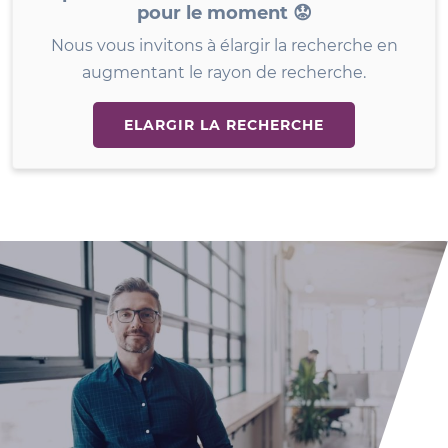
pour le moment 😟
Nous vous invitons à élargir la recherche en
augmentant le rayon de recherche.
ELARGIR LA RECHERCHE