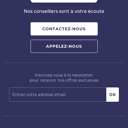
Nos conseillers sont à votre écoute
CONTACTEZ-NOUS
APPELEZ-NOUS
Inscrivez vous à la newsletter
pour recevoir nos offres exclusives