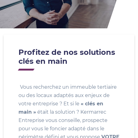
Profitez de nos solutions
clés en main
Vous recherchez un immeuble tertiaire
ou des locaux adaptés aux enjeux de
votre entreprise ? Et si le
« clés en
main »
était la solution ? Kermarrec
Entreprise vous conseille, prospecte
pour vous le foncier adapté dans le
périmètre défini et vous propose
VOTRE