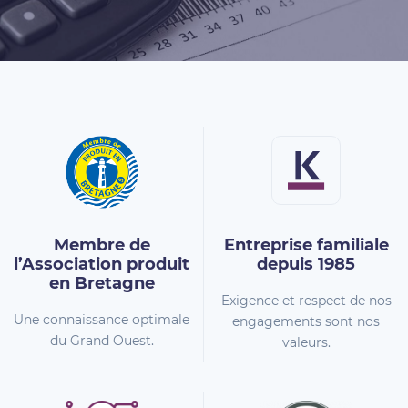
Membre de
Entreprise familiale
l’Association
produit
depuis 1985
en Bretagne
Exigence et respect de nos
Une connaissance optimale
engagements sont nos
du Grand Ouest.
valeurs.