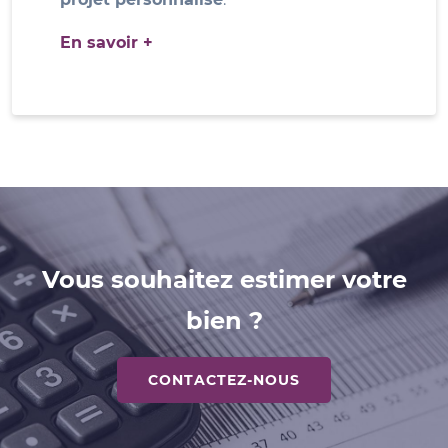
En savoir +
Vous souhaitez estimer votre
bien ?
CONTACTEZ-NOUS