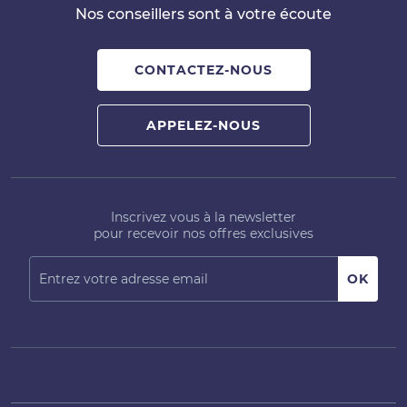
Nos conseillers sont à votre écoute
CONTACTEZ-NOUS
APPELEZ-NOUS
Inscrivez vous à la newsletter
pour recevoir nos offres exclusives