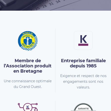
Membre de
Entreprise familiale
l’Association
produit
depuis 1985
en Bretagne
Exigence et respect de nos
Une connaissance optimale
engagements sont nos
du Grand Ouest.
valeurs.