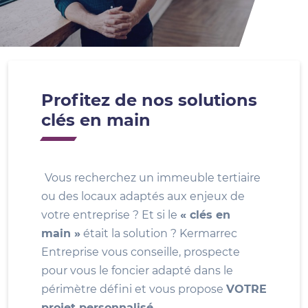
Profitez de nos solutions
clés en main
Vous recherchez un immeuble tertiaire
ou des locaux adaptés aux enjeux de
votre entreprise ? Et si le
« clés en
main »
était la solution ? Kermarrec
Entreprise vous conseille, prospecte
pour vous le foncier adapté dans le
périmètre défini et vous propose
VOTRE
projet personnalisé
.