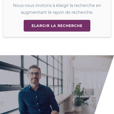
Nous vous invitons à élargir la recherche en
augmentant le rayon de recherche.
ELARGIR LA RECHERCHE