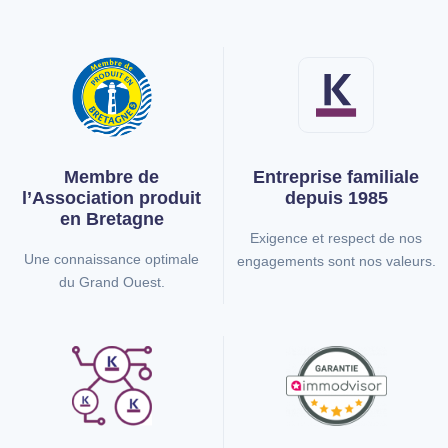
Membre de
Entreprise familiale
l’Association
produit
depuis 1985
en Bretagne
Exigence et respect de nos
Une connaissance optimale
engagements sont nos valeurs.
du Grand Ouest.