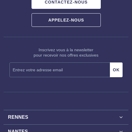
CONTACTEZ-NOUS
APPELEZ-NOUS
Inscrivez vous à la newsletter
pour recevoir nos offres exclusives
RENNES
NANTES