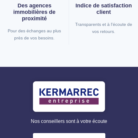
Des agences
Indice de
satisfaction
immobilières
de
client
proximité
Transparents et à l'écoute de
Pour des échanges au plus
vos retours.
près de vos besoins.
Nos conseillers sont à votre écoute