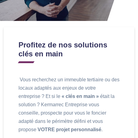
Profitez de nos solutions
clés en main
Vous recherchez un immeuble tertiaire ou des
locaux adaptés aux enjeux de votre
entreprise ? Et si le
« clés en main »
était la
solution ? Kermarrec Entreprise vous
conseille, prospecte pour vous le foncier
adapté dans le périmètre défini et vous
propose
VOTRE projet personnalisé
.