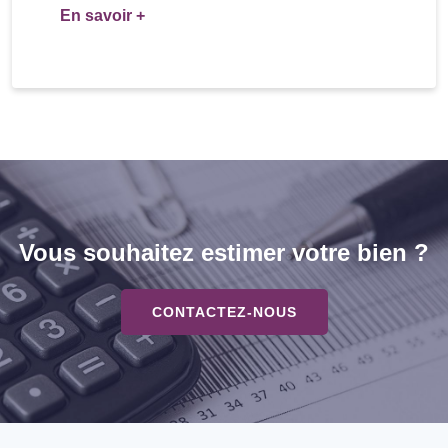
En savoir +
Vous souhaitez estimer votre bien ?
CONTACTEZ-NOUS