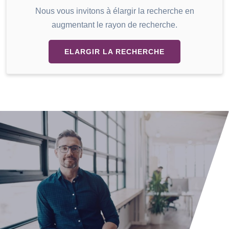
Nous vous invitons à élargir la recherche en
augmentant le rayon de recherche.
ELARGIR LA RECHERCHE