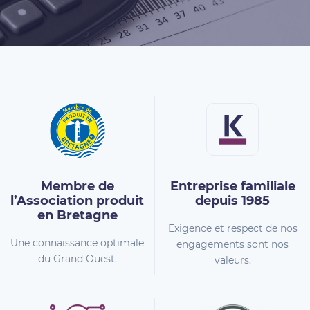
Membre de
Entreprise familiale
l’Association
produit
depuis 1985
en Bretagne
Exigence et respect de nos
Une connaissance optimale
engagements sont nos
du Grand Ouest.
valeurs.