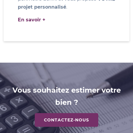
projet personnalisé
.
En savoir +
Vous souhaitez estimer votre
bien ?
CONTACTEZ-NOUS