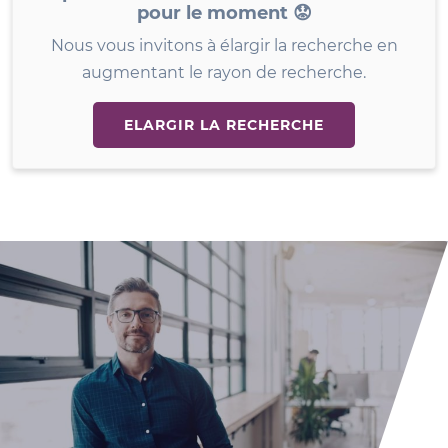
pour le moment 😟
Nous vous invitons à élargir la recherche en
augmentant le rayon de recherche.
ELARGIR LA RECHERCHE