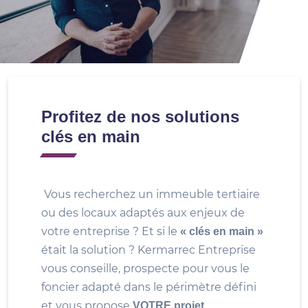
Profitez de nos solutions
clés en main
Vous recherchez un immeuble tertiaire
ou des locaux adaptés aux enjeux de
votre entreprise ? Et si le
« clés en main »
était la solution ? Kermarrec Entreprise
vous conseille, prospecte pour vous le
foncier adapté dans le périmètre défini
et vous propose
VOTRE projet