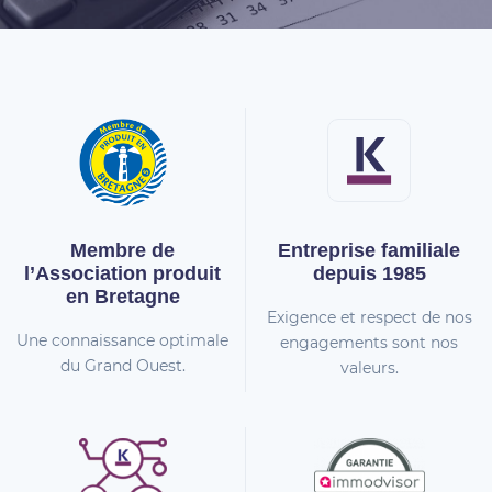
Membre de
Entreprise familiale
l’Association
produit
depuis 1985
en Bretagne
Exigence et respect de nos
Une connaissance optimale
engagements sont nos
du Grand Ouest.
valeurs.