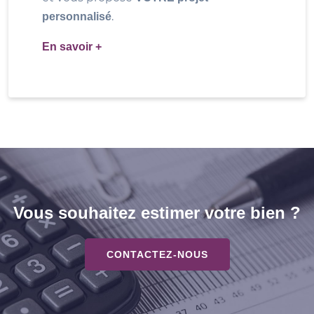
.
personnalisé
En savoir +
Vous souhaitez estimer votre bien ?
CONTACTEZ-NOUS