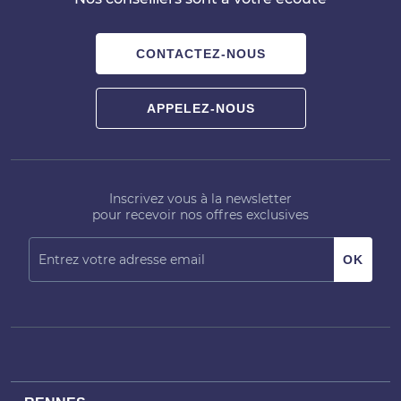
CONTACTEZ-NOUS
APPELEZ-NOUS
Inscrivez vous à la newsletter
pour recevoir nos offres exclusives