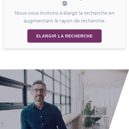
😟
Nous vous invitons à élargir la recherche en
augmentant le rayon de recherche.
ELARGIR LA RECHERCHE