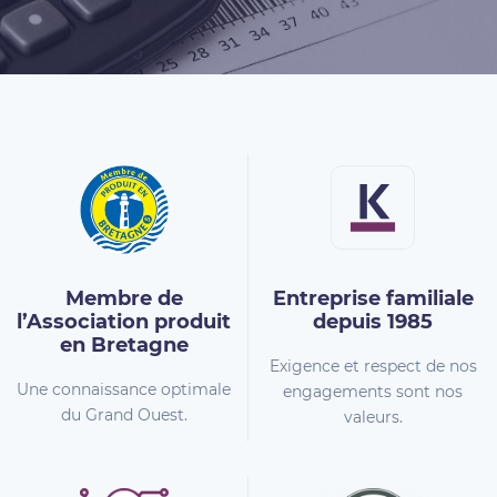
Membre de
Entreprise familiale
l’Association
produit
depuis 1985
en Bretagne
Exigence et respect de nos
Une connaissance optimale
engagements sont nos
du Grand Ouest.
valeurs.