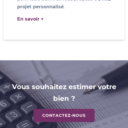
projet personnalisé
.
En savoir +
Vous souhaitez estimer votre
bien ?
CONTACTEZ-NOUS