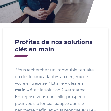
Profitez de nos solutions
clés en main
Vous recherchez un immeuble tertiaire
ou des locaux adaptés aux enjeux de
votre entreprise ? Et si le
« clés en
main »
était la solution ? Kermarrec
Entreprise vous conseille, prospecte
pour vous le foncier adapté dans le
périmètre défini et vous propose
VOTRE