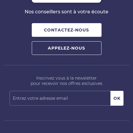
Nos conseillers sont à votre écoute
CONTACTEZ-NOUS
APPELEZ-NOUS
Inscrivez vous à la newsletter
pour recevoir nos offres exclusives