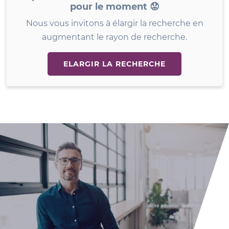
pour le moment 😟
Nous vous invitons à élargir la recherche en
augmentant le rayon de recherche.
ELARGIR LA RECHERCHE