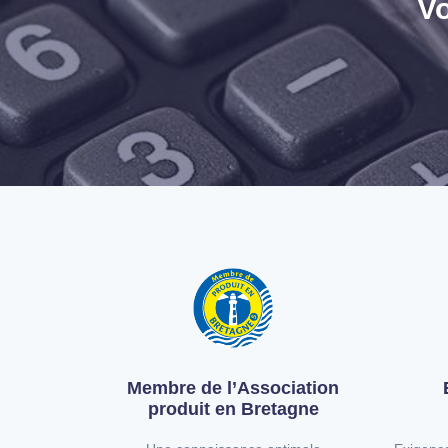
Vo
Membre de l’Association
produit en Bretagne