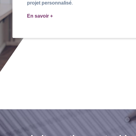
projet personnalisé
.
En savoir +