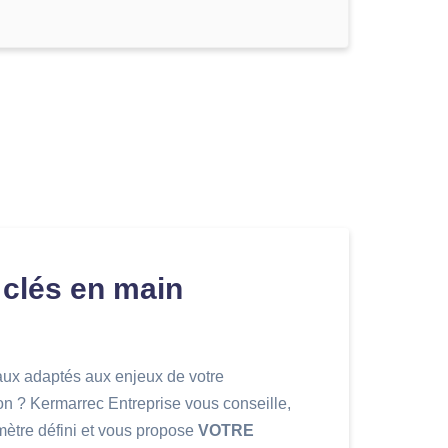
 clés en main
aux adaptés aux enjeux de votre
ion ? Kermarrec Entreprise vous conseille,
mètre défini et vous propose
VOTRE