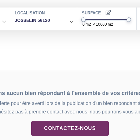
LOCALISATION
SURFACE
JOSSELIN 56120
ns aucun bien répondant à l’ensemble de vos critère
erte pour être averti lors de la publication d'un bien repondant à
hésitez pas à prendre contact avec nous, nous pourrons vous aid
CONTACTEZ-NOUS