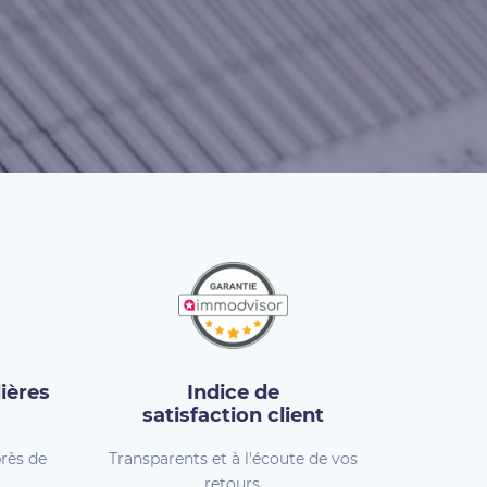
ières
Indice de
satisfaction client
rès de
Transparents et à l'écoute de vos
retours.