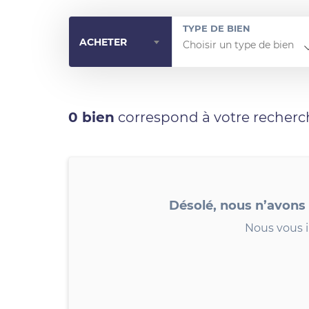
TYPE DE BIEN
ACHETER
0 bien
correspond à votre recherc
Désolé, nous n’avons
Nous vous i