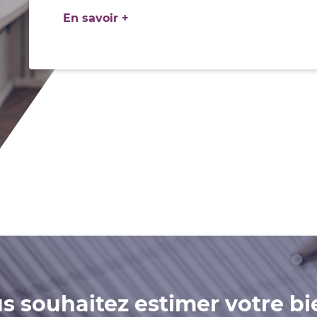
En savoir +
s souhaitez estimer votre bi