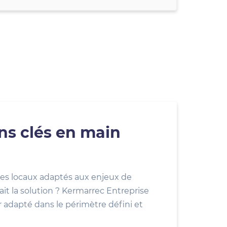
ons clés en main
es locaux adaptés aux enjeux de
ait la solution ? Kermarrec Entreprise
r adapté dans le périmètre défini et