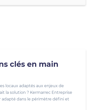
ons clés en main
es locaux adaptés aux enjeux de
ait la solution ? Kermarrec Entreprise
r adapté dans le périmètre défini et