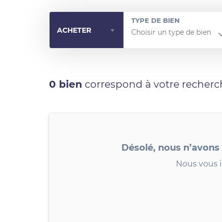
TYPE DE BIEN
ACHETER
0 bien
correspond à votre recherc
Désolé, nous n’avons
Nous vous i