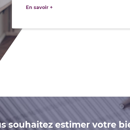
En savoir +
s souhaitez estimer votre bi