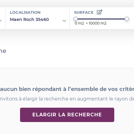
LOCALISATION
SURFACE
Maen Roch 35460
he
 aucun bien répondant à l’ensemble de vos critè
nvitons à élargir la recherche en augmentant le rayon d
ELARGIR LA RECHERCHE