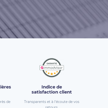
ières
Indice de
satisfaction client
rès de
Transparents et à l'écoute de vos
retours.