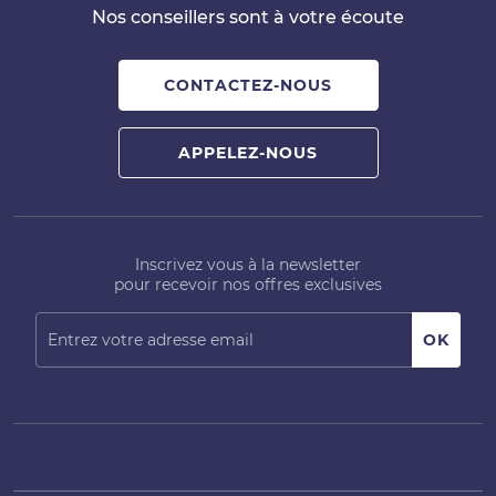
Nos conseillers sont à votre écoute
CONTACTEZ-NOUS
APPELEZ-NOUS
Inscrivez vous à la newsletter
pour recevoir nos offres exclusives