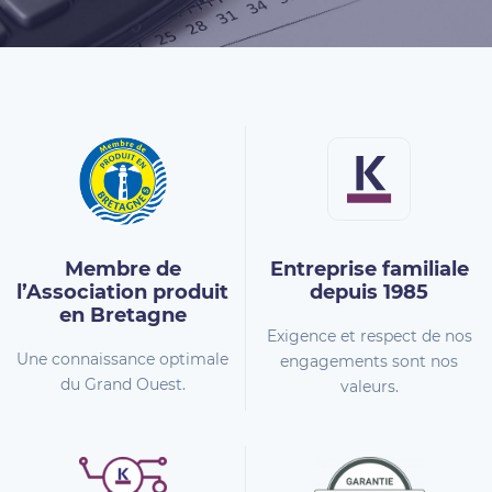
Membre de
Entreprise familiale
l’Association
produit
depuis 1985
en Bretagne
Exigence et respect de nos
Une connaissance optimale
engagements sont nos
du Grand Ouest.
valeurs.