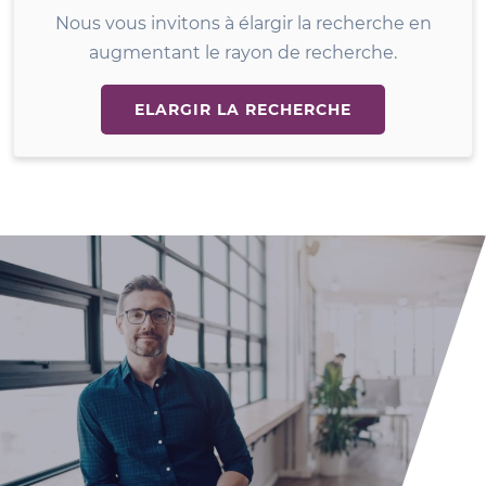
Nous vous invitons à élargir la recherche en
augmentant le rayon de recherche.
ELARGIR LA RECHERCHE