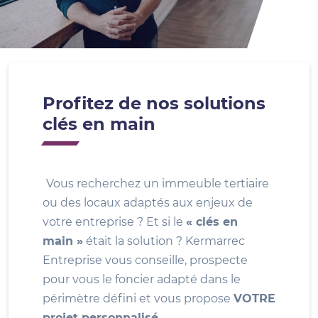
Profitez de nos solutions
clés en main
Vous recherchez un immeuble tertiaire
ou des locaux adaptés aux enjeux de
votre entreprise ? Et si le
« clés en
main »
était la solution ? Kermarrec
Entreprise vous conseille, prospecte
pour vous le foncier adapté dans le
périmètre défini et vous propose
VOTRE
projet personnalisé
.