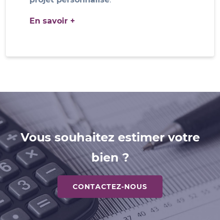
En savoir +
Vous souhaitez estimer votre
bien ?
CONTACTEZ-NOUS