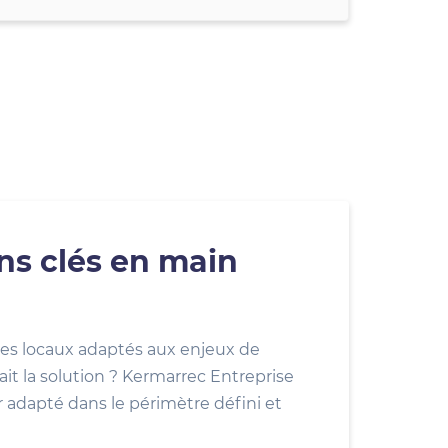
ons clés en main
es locaux adaptés aux enjeux de
ait la solution ? Kermarrec Entreprise
r adapté dans le périmètre défini et