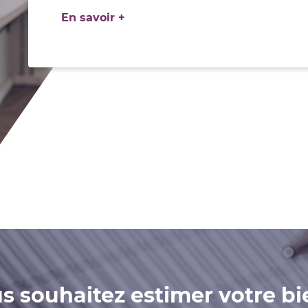
En savoir +
s souhaitez estimer votre bi