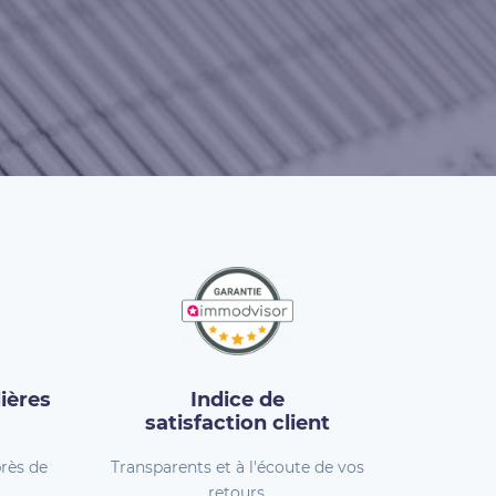
ières
Indice de
satisfaction client
rès de
Transparents et à l'écoute de vos
retours.