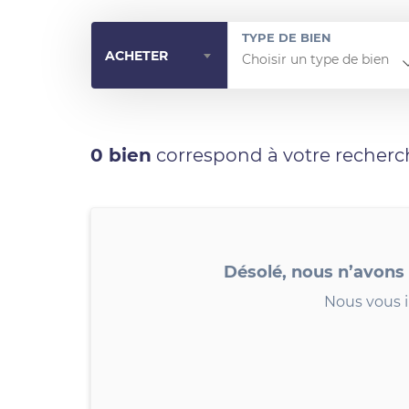
TYPE DE BIEN
ACHETER
0 bien
correspond à votre recherc
Désolé, nous n’avons
Nous vous i