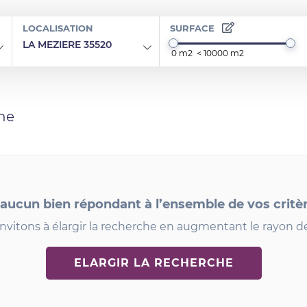
LOCALISATION
SURFACE
LA MEZIERE 35520
he
 aucun bien répondant à l’ensemble de vos critè
nvitons à élargir la recherche en augmentant le rayon d
ELARGIR LA RECHERCHE