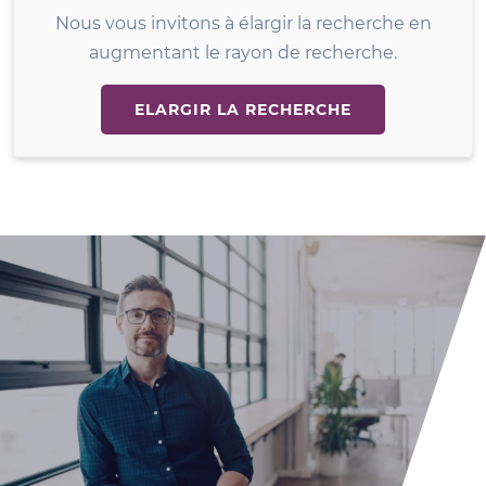
Nous vous invitons à élargir la recherche en
augmentant le rayon de recherche.
ELARGIR LA RECHERCHE