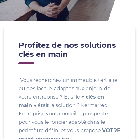
Profitez de nos solutions
clés en main
Vous recherchez un immeuble tertiaire
ou des locaux adaptés aux enjeux de
votre entreprise ? Et si le
« clés en
main »
était la solution ? Kermarrec
Entreprise vous conseille, prospecte
pour vous le foncier adapté dans le
périmètre défini et vous propose
VOTRE
projet personnalisé
.