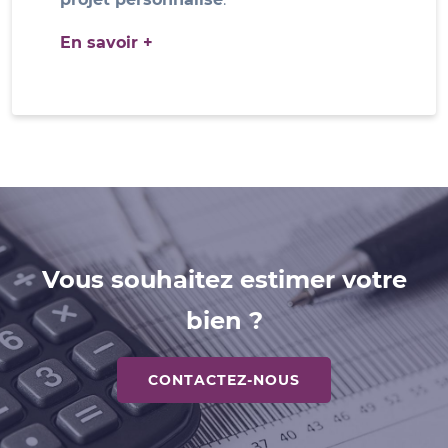
En savoir +
Vous souhaitez estimer votre
bien ?
CONTACTEZ-NOUS