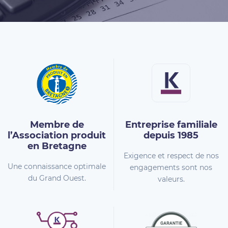
Membre de
Entreprise familiale
l’Association
produit
depuis 1985
en Bretagne
Exigence et respect de nos
Une connaissance optimale
engagements sont nos
du Grand Ouest.
valeurs.