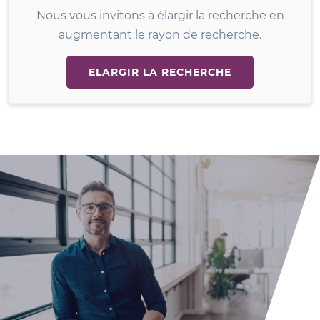
Nous vous invitons à élargir la recherche en
augmentant le rayon de recherche.
ELARGIR LA RECHERCHE