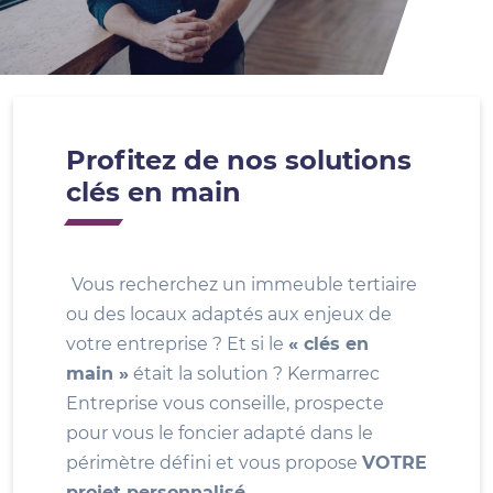
Profitez de nos solutions
clés en main
Vous recherchez un immeuble tertiaire
ou des locaux adaptés aux enjeux de
votre entreprise ? Et si le
« clés en
main »
était la solution ? Kermarrec
Entreprise vous conseille, prospecte
pour vous le foncier adapté dans le
périmètre défini et vous propose
VOTRE
projet personnalisé
.