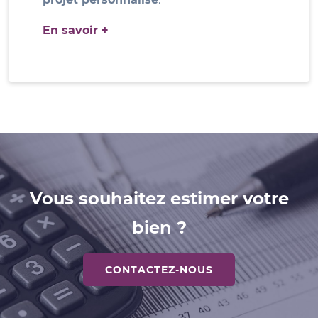
En savoir +
Vous souhaitez estimer votre
bien ?
CONTACTEZ-NOUS