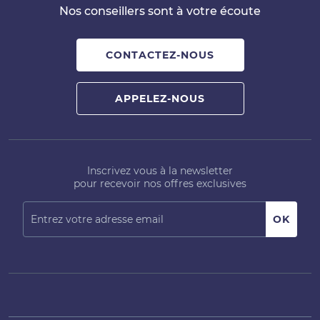
Nos conseillers sont à votre écoute
CONTACTEZ-NOUS
APPELEZ-NOUS
Inscrivez vous à la newsletter
pour recevoir nos offres exclusives