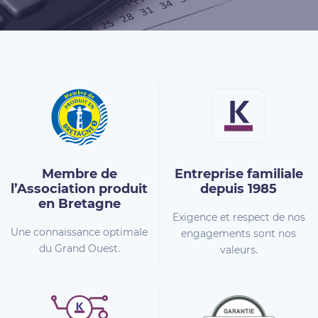
Membre de
Entreprise familiale
l’Association
produit
depuis 1985
en Bretagne
Exigence et respect de nos
Une connaissance optimale
engagements sont nos
du Grand Ouest.
valeurs.