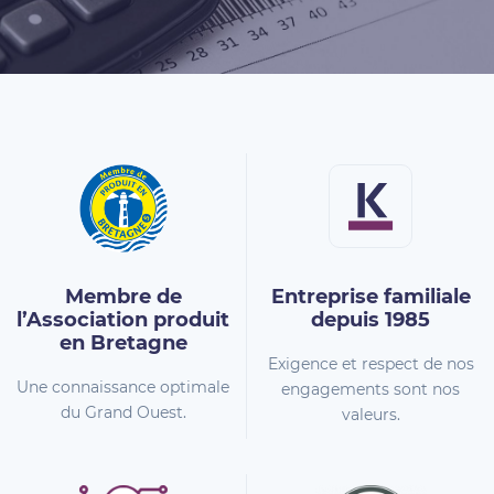
Membre de
Entreprise familiale
l’Association
produit
depuis 1985
en Bretagne
Exigence et respect de nos
Une connaissance optimale
engagements sont nos
du Grand Ouest.
valeurs.