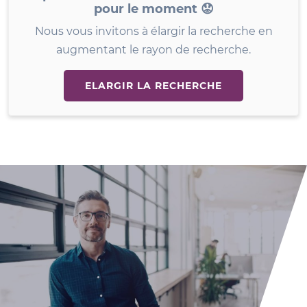
pour le moment 😟
Nous vous invitons à élargir la recherche en
augmentant le rayon de recherche.
ELARGIR LA RECHERCHE