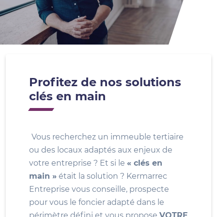
Profitez de nos solutions
clés en main
Vous recherchez un immeuble tertiaire
ou des locaux adaptés aux enjeux de
votre entreprise ? Et si le
« clés en
main »
était la solution ? Kermarrec
Entreprise vous conseille, prospecte
pour vous le foncier adapté dans le
périmètre défini et vous propose
VOTRE