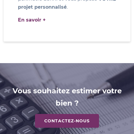
projet personnalisé
.
En savoir +
Vous souhaitez estimer votre
bien ?
CONTACTEZ-NOUS