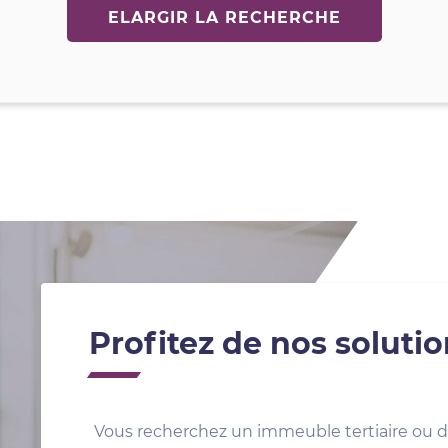
ELARGIR LA RECHERCHE
Profitez de nos soluti
Vous recherchez un immeuble tertiaire ou d