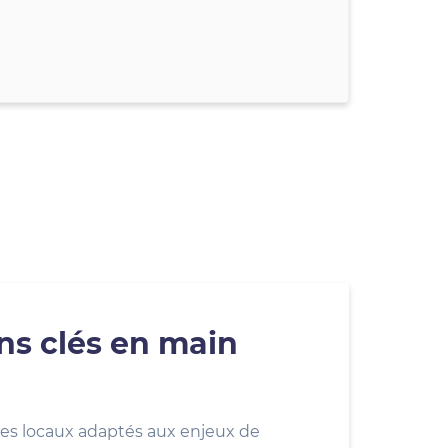
ons clés en main
es locaux adaptés aux enjeux de