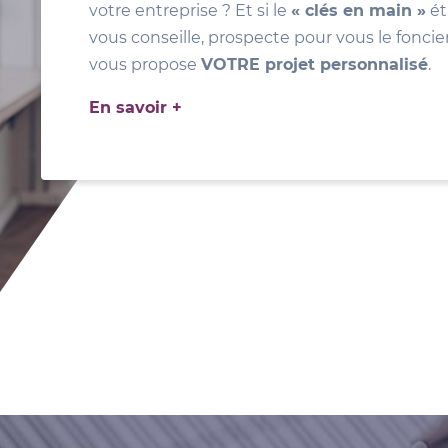
votre entreprise ? Et si le
« clés en main »
ét
vous conseille, prospecte pour vous le foncie
vous propose
VOTRE projet personnalisé
.
En savoir +