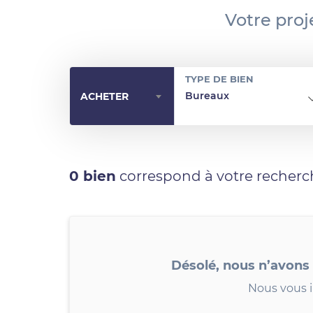
Votre proj
TYPE DE BIEN
Bureaux
ACHETER
0 bien
correspond à votre recherc
Désolé, nous n’avons
Nous vous i