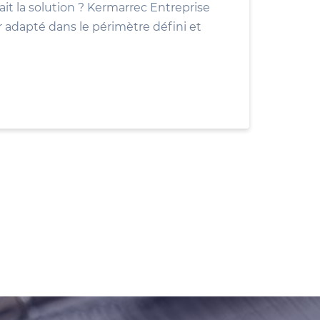
ait la solution ? Kermarrec Entreprise
r adapté dans le périmètre défini et