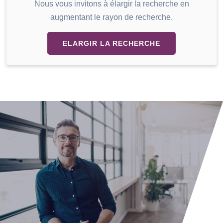
Nous vous invitons à élargir la recherche en
augmentant le rayon de recherche.
ELARGIR LA RECHERCHE