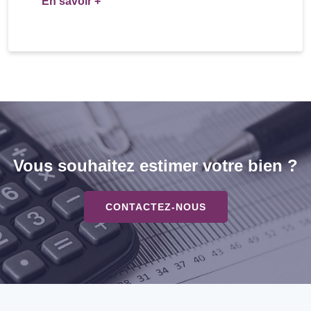
En savoir +
Vous souhaitez estimer votre bien ?
CONTACTEZ-NOUS