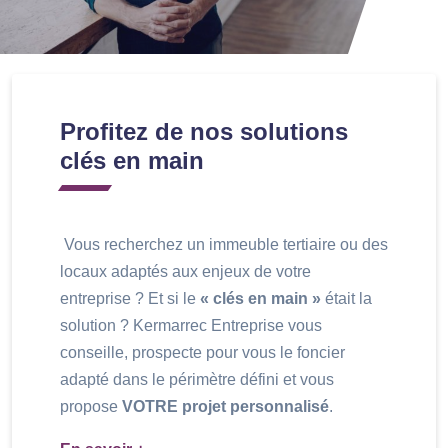
Profitez de nos solutions
clés en main
Vous recherchez un immeuble tertiaire ou des
locaux adaptés aux enjeux de votre
entreprise ? Et si le
« clés en main »
était la
solution ? Kermarrec Entreprise vous
conseille, prospecte pour vous le foncier
adapté dans le périmètre défini et vous
propose
VOTRE projet personnalisé
.