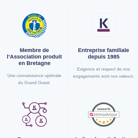
Membre de
Entreprise familiale
l’Association
produit
depuis 1985
en Bretagne
Exigence et respect de nos
Une connaissance optimale
engagements sont nos valeurs.
du Grand Ouest.