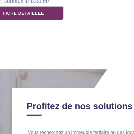
t Bureaux 146.00 m²
FICHE DÉTAILLÉE
Profitez de nos solutions
Vous recherchez un immeuble tertiaire ou des loc