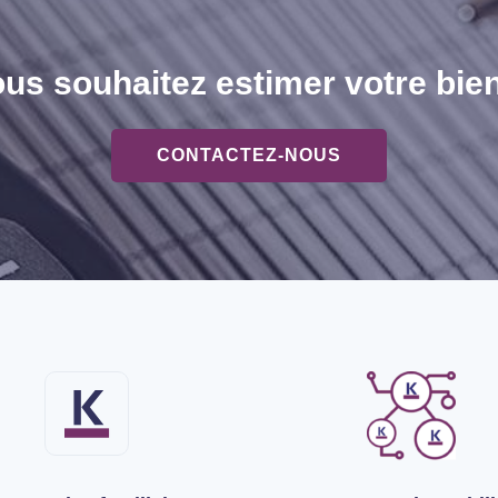
us souhaitez estimer votre bie
CONTACTEZ-NOUS