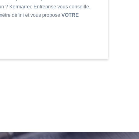
ion ? Kermarrec Entreprise vous conseille,
mètre défini et vous propose
VOTRE