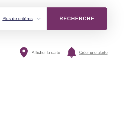
RECHERCHE
Plus de critères
Afficher la carte
Créer une alerte