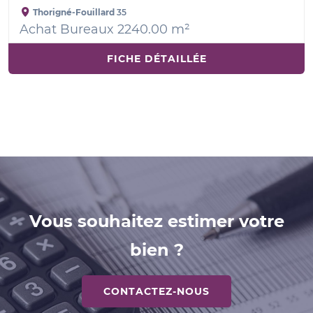
Thorigné-Fouillard
35
Achat Bureaux 2240.00 m²
FICHE DÉTAILLÉE
Vous souhaitez estimer votre
bien ?
CONTACTEZ-NOUS