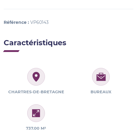
Référence :
VP60143
Caractéristiques
CHARTRES-DE-BRETAGNE
BUREAUX
737.00 M²