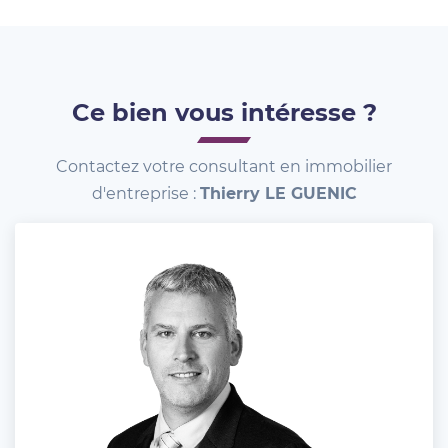
Ce bien vous intéresse ?
Contactez votre consultant en immobilier
d'entreprise :
Thierry LE GUENIC