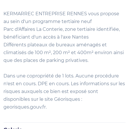
KERMARREC ENTREPRISE RENNES vous propose
au sein d'un programme tertiaire neuf
Parc d'Affaires La Conterie, zone tertiaire identifiée,
bénéficiant d'un accès à l'axe Nantes
Différents plateaux de bureaux aménagés et
climatisés de 100 m², 200 m² et 400m² environ ainsi
que des places de parking privatives.
Dans une copropriété de 1 lots. Aucune procédure
n'est en cours. DPE en cours. Les informations sur les
risques auxquels ce bien est exposé sont
disponibles sur le site Géorisques :
georisques.gouv.fr.