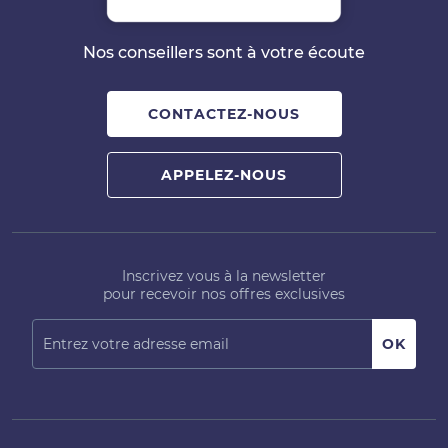
Nos conseillers sont à votre écoute
CONTACTEZ-NOUS
APPELEZ-NOUS
Inscrivez vous à la newsletter
pour recevoir nos offres exclusives