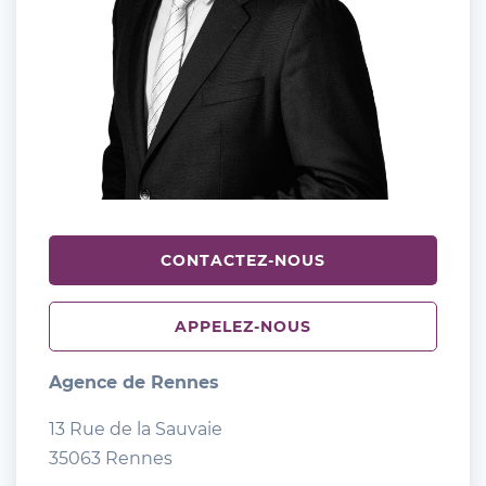
CONTACTEZ-NOUS
APPELEZ-NOUS
Agence de Rennes
13 Rue de la Sauvaie
35063 Rennes