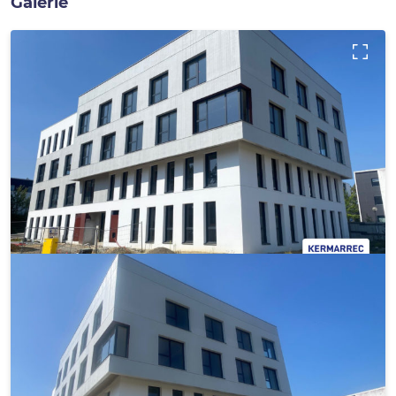
Galerie