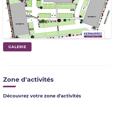
GALERIE
Zone d'activités
Découvrez votre zone d'activités