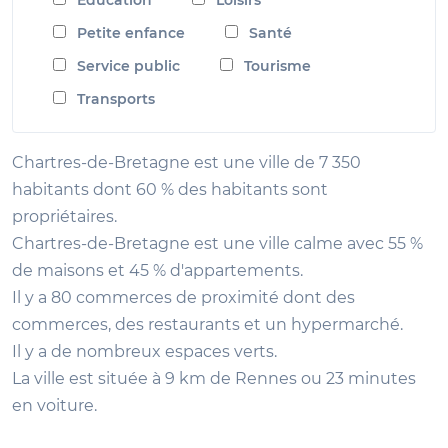
Petite enfance
Santé
Service public
Tourisme
Transports
Chartres-de-Bretagne est une ville de 7 350
habitants dont 60 % des habitants sont
propriétaires.
Chartres-de-Bretagne est une ville calme avec 55 %
de maisons et 45 % d'appartements.
Il y a 80 commerces de proximité dont des
commerces, des restaurants et un hypermarché.
Il y a de nombreux espaces verts.
La ville est située à 9 km de Rennes ou 23 minutes
en voiture.