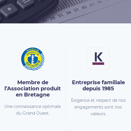
Membre de
Entreprise familiale
l’Association
produit
depuis 1985
en Bretagne
Exigence et respect de nos
Une connaissance optimale
engagements sont nos
du Grand Ouest.
valeurs.