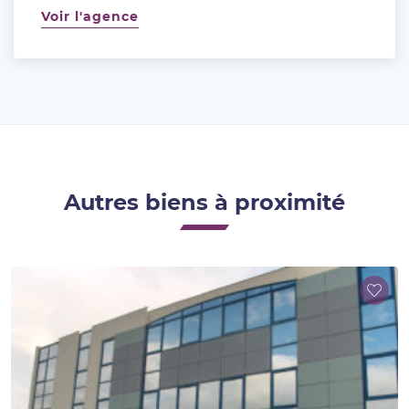
Voir l'agence
Autres biens à proximité