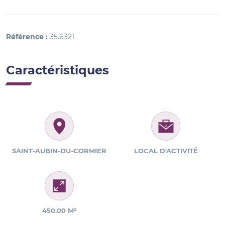
Référence :
35.6321
Caractéristiques
SAINT-AUBIN-DU-CORMIER
LOCAL D'ACTIVITÉ
450.00 M²