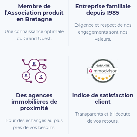
Membre de
Entreprise familiale
l’Association
produit
depuis 1985
en Bretagne
Exigence et respect de nos
Une connaissance optimale
engagements sont nos
du Grand Ouest.
valeurs.
Des agences
Indice de
satisfaction
immobilières
de
client
proximité
Transparents et à l'écoute
Pour des échanges au plus
de vos retours.
près de vos besoins.