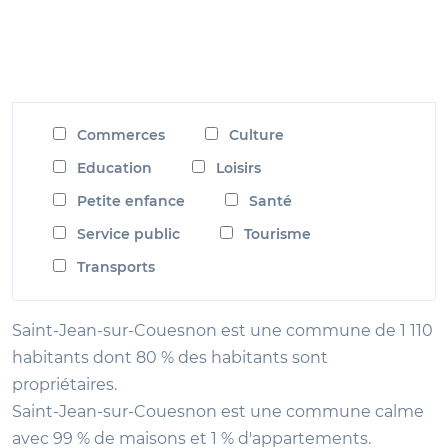
Commerces
Culture
Education
Loisirs
Petite enfance
Santé
Service public
Tourisme
Transports
Saint-Jean-sur-Couesnon est une commune de 1 110
habitants dont 80 % des habitants sont
propriétaires.
Saint-Jean-sur-Couesnon est une commune calme
avec 99 % de maisons et 1 % d'appartements.