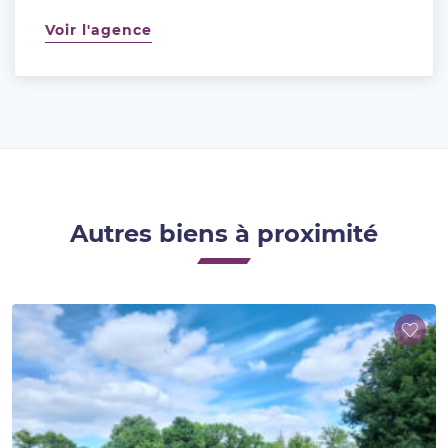
Voir l'agence
Autres biens à proximité