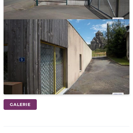
GALERIE