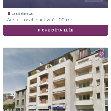
La Mézière
35
Achat Local d'activité 1.00 m²
FICHE DÉTAILLÉE