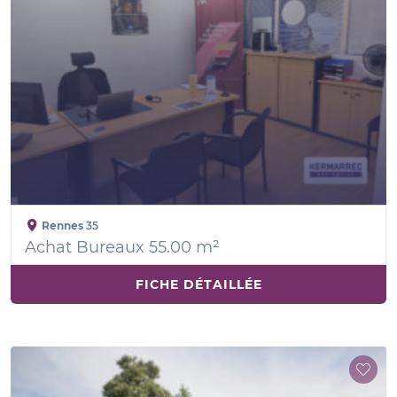
Rennes
35
Achat Bureaux 55.00 m²
FICHE DÉTAILLÉE