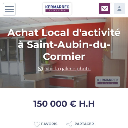
Achat Local d'activité
à Saint-Aubin-du-
Cormier
Voir la galerie photo
150 000 € H.H
PARTAGER
FAVORIS