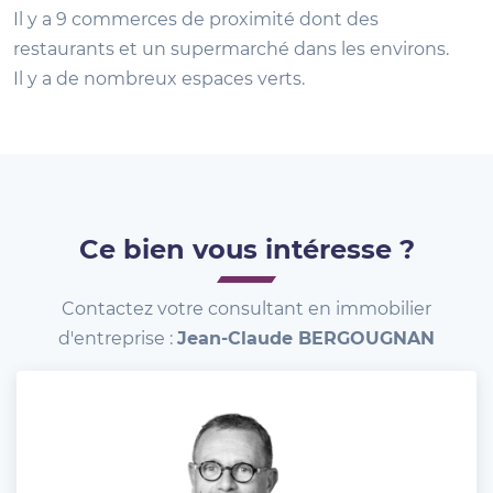
Il y a 9 commerces de proximité dont des
restaurants et un supermarché dans les environs.
Il y a de nombreux espaces verts.
Ce bien vous intéresse ?
Contactez votre consultant en immobilier
d'entreprise :
Jean-Claude BERGOUGNAN