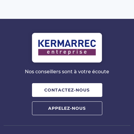
Nos conseillers sont à votre écoute
CONTACTEZ-NOUS
APPELEZ-NOUS