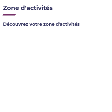
Zone d'activités
Découvrez votre zone d'activités