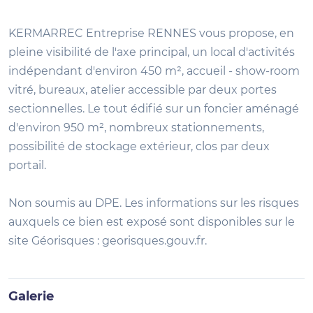
KERMARREC Entreprise RENNES vous propose, en
pleine visibilité de l'axe principal, un local d'activités
indépendant d'environ 450 m², accueil - show-room
vitré, bureaux, atelier accessible par deux portes
sectionnelles. Le tout édifié sur un foncier aménagé
d'environ 950 m², nombreux stationnements,
possibilité de stockage extérieur, clos par deux
portail.
Non soumis au DPE. Les informations sur les risques
auxquels ce bien est exposé sont disponibles sur le
site Géorisques : georisques.gouv.fr.
Galerie