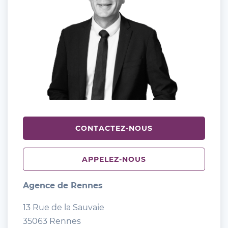
CONTACTEZ-NOUS
APPELEZ-NOUS
Agence de Rennes
13 Rue de la Sauvaie
35063 Rennes