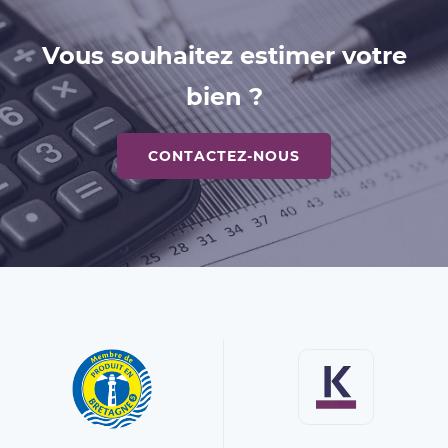
Vous souhaitez estimer votre
bien ?
CONTACTEZ-NOUS