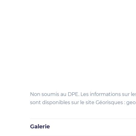
Non soumis au DPE. Les informations sur le
sont disponibles sur le site Géorisques : geo
Galerie