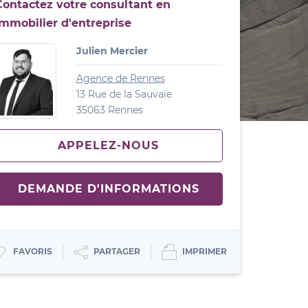
Contactez votre consultant en
immobilier d'entreprise
Julien Mercier
Agence de Rennes
13 Rue de la Sauvaie
35063 Rennes
APPELEZ-NOUS
DEMANDE D'INFORMATIONS
IMPRIMER
PARTAGER
FAVORIS