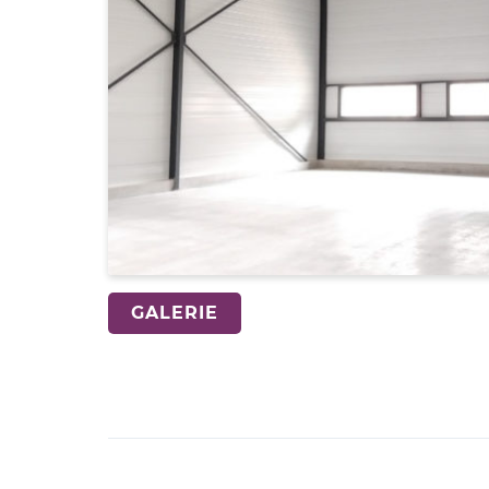
GALERIE