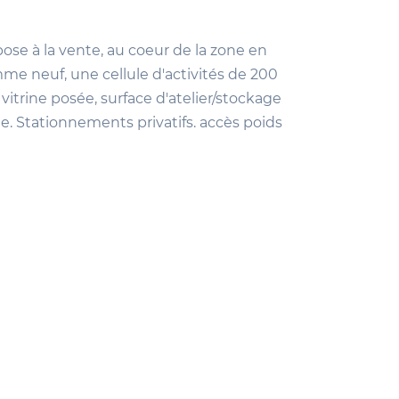
 à la vente, au coeur de la zone en
e neuf, une cellule d'activités de 200
 vitrine posée, surface d'atelier/stockage
e. Stationnements privatifs. accès poids