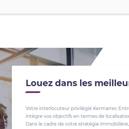
Louez dans les meilleu
Votre interlocuteur privilégié Kermarrec Entr
intègre vos objectifs en termes de localisat
Dans le cadre de votre stratégie immobilière, 