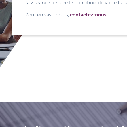
l’assurance de faire le bon choix de votre fut
Pour en savoir plus,
contactez-nous.