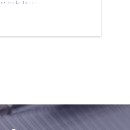
ure implantation.