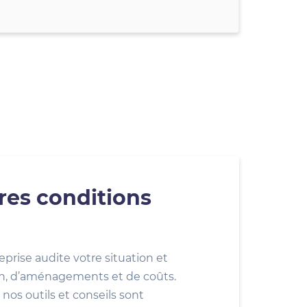
res conditions
eprise audite votre situation et
ion, d’aménagements et de coûts.
nos outils et conseils sont