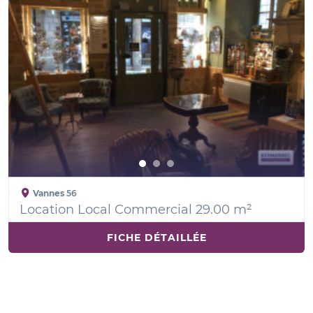
Vannes
56
Location Local Commercial 29.00 m²
FICHE DÉTAILLÉE