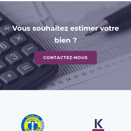
Vous souhaitez estimer votre
bien ?
CONTACTEZ-NOUS