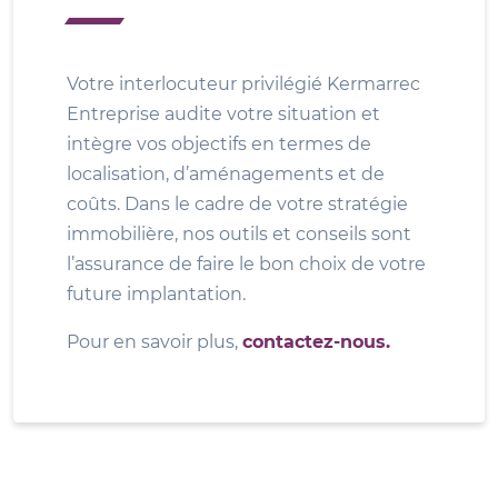
Votre interlocuteur privilégié Kermarrec
Entreprise audite votre situation et
intègre vos objectifs en termes de
localisation, d’aménagements et de
coûts. Dans le cadre de votre stratégie
immobilière, nos outils et conseils sont
l’assurance de faire le bon choix de votre
future implantation.
Pour en savoir plus,
contactez-nous.