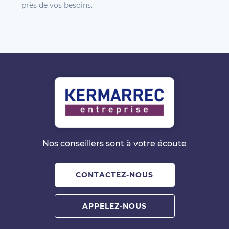
près de vos besoins.
Nos conseillers sont à votre écoute
CONTACTEZ-NOUS
APPELEZ-NOUS