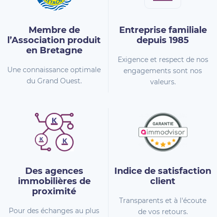
Membre de
Entreprise familiale
l’Association
produit
depuis 1985
en Bretagne
Exigence et respect de nos
Une connaissance optimale
engagements sont nos
du Grand Ouest.
valeurs.
Des agences
Indice de
satisfaction
immobilières
de
client
proximité
Transparents et à l'écoute
Pour des échanges au plus
de vos retours.