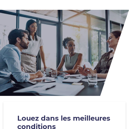
Louez dans les meilleures
conditions