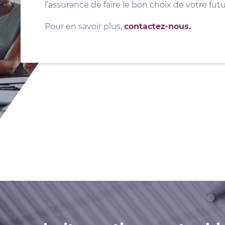
l’assurance de faire le bon choix de votre fut
Pour en savoir plus,
contactez-nous.