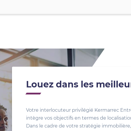
Louez dans les meilleu
Votre interlocuteur privilégié Kermarrec Entr
intègre vos objectifs en termes de localisat
Dans le cadre de votre stratégie immobilière, 