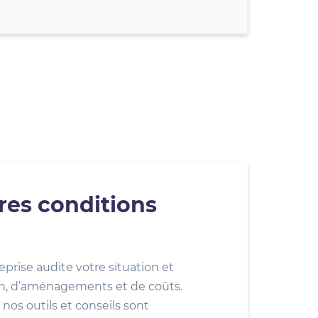
res conditions
eprise audite votre situation et
ion, d’aménagements et de coûts.
nos outils et conseils sont