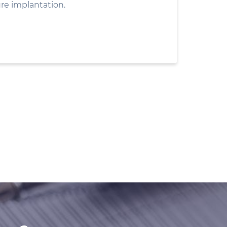
ure implantation.