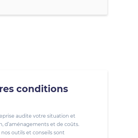
res conditions
eprise audite votre situation et
ion, d’aménagements et de coûts.
nos outils et conseils sont