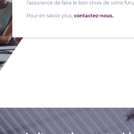
l’assurance de faire le bon choix de votre fut
Pour en savoir plus,
contactez-nous.