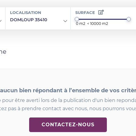
LOCALISATION
SURFACE
DOMLOUP 35410
he
 aucun bien répondant à l’ensemble de vos critè
 pour être averti lors de la publication d'un bien reponda
tez pas à prendre contact avec nous, nous pourrons vous
CONTACTEZ-NOUS