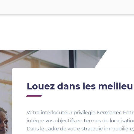
Louez dans les meilleu
Votre interlocuteur privilégié Kermarrec Entr
intègre vos objectifs en termes de localisat
Dans le cadre de votre stratégie immobilière, 