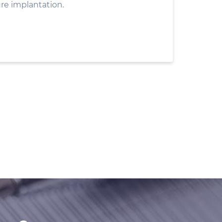
ure implantation.