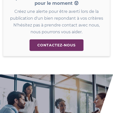
pour le moment 😟
Créez une alerte pour être averti lors de la
publication d'un bien repondant à vos critères
N'hésitez pas à prendre contact avec nous,
nous pourrons vous aider.
CONTACTEZ-NOUS