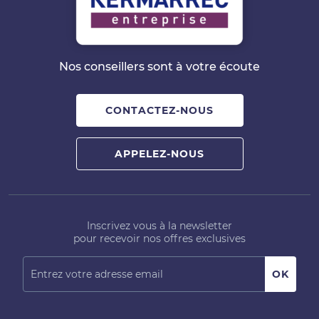
Nos conseillers sont à votre écoute
CONTACTEZ-NOUS
APPELEZ-NOUS
Inscrivez vous à la newsletter
pour recevoir nos offres exclusives