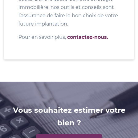
immobilière, nos outils et conseils sont
l’assurance de faire le bon choix de votre
future implantation.
Pour en savoir plus,
contactez-nous.
Vous souhaitez estimer votre
bien ?