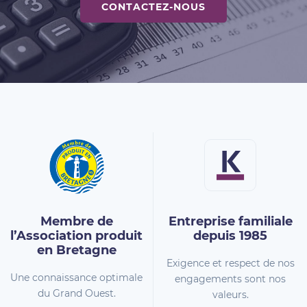
CONTACTEZ-NOUS
Membre de
Entreprise familiale
l’Association
produit
depuis 1985
en Bretagne
Exigence et respect de nos
Une connaissance optimale
engagements sont nos
du Grand Ouest.
valeurs.