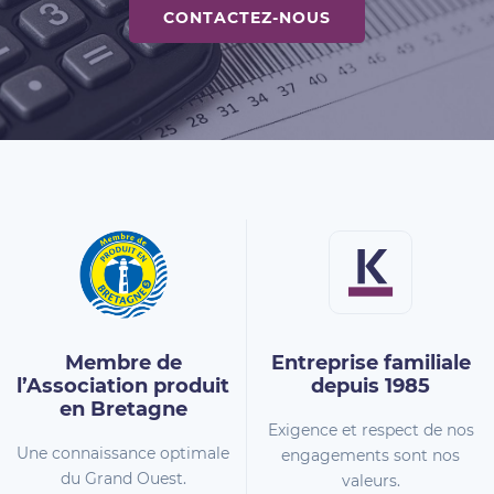
CONTACTEZ-NOUS
Membre de
Entreprise familiale
l’Association
produit
depuis 1985
en Bretagne
Exigence et respect de nos
Une connaissance optimale
engagements sont nos
du Grand Ouest.
valeurs.