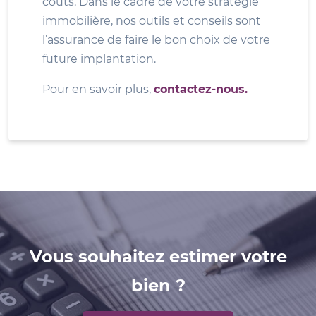
coûts. Dans le cadre de votre stratégie
immobilière, nos outils et conseils sont
l’assurance de faire le bon choix de votre
future implantation.
Pour en savoir plus,
contactez-nous.
Vous souhaitez estimer votre
bien ?