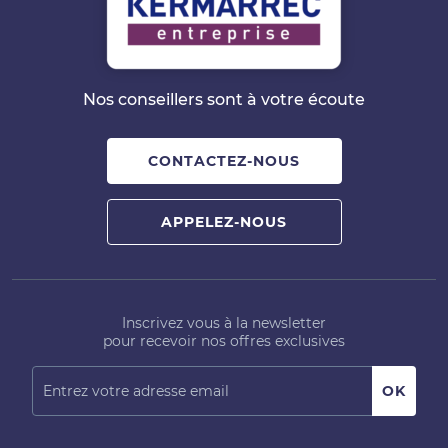
Nos conseillers sont à votre écoute
CONTACTEZ-NOUS
APPELEZ-NOUS
Inscrivez vous à la newsletter
pour recevoir nos offres exclusives