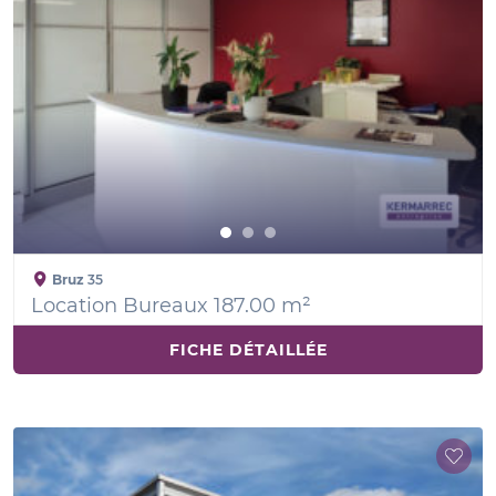
Bruz
35
Location Bureaux 187.00 m²
FICHE DÉTAILLÉE