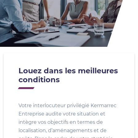
Louez dans les meilleures
conditions
Votre interlocuteur privilégié Kermarrec
Entreprise audite votre situation et
intègre vos objectifs en termes de
localisation, d’aménagements et de