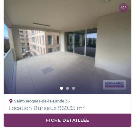
Saint-Jacques-de-la-Lande
35
Location Bureaux 969.35 m²
FICHE DÉTAILLÉE