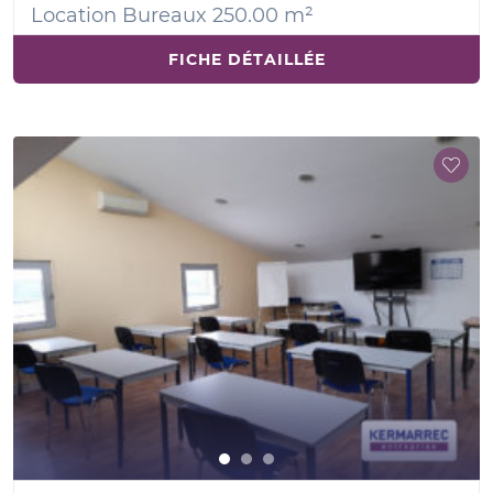
Location Bureaux 250.00 m²
FICHE DÉTAILLÉE